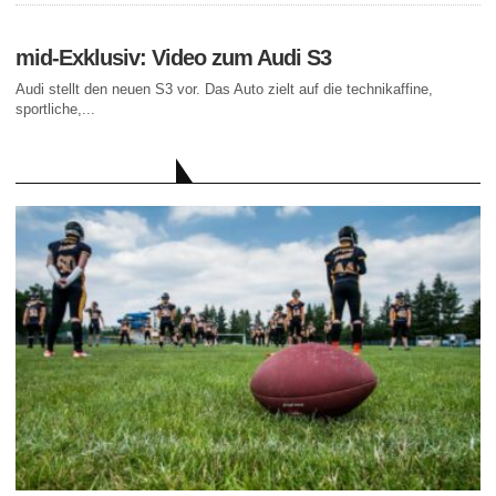
mid-Exklusiv: Video zum Audi S3
Audi stellt den neuen S3 vor. Das Auto zielt auf die technikaffine,
sportliche,...
AKTUELLE BEITRÄGE