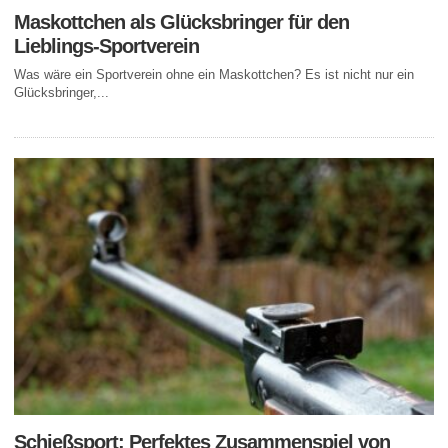
Maskottchen als Glücksbringer für den
Lieblings-Sportverein
Was wäre ein Sportverein ohne ein Maskottchen? Es ist nicht nur ein
Glücksbringer,...
Schießsport: Perfektes Zusammenspiel von