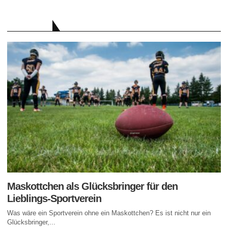
RATGEBER
Maskottchen als Glücksbringer für den
Lieblings-Sportverein
Was wäre ein Sportverein ohne ein Maskottchen? Es ist nicht nur ein
Glücksbringer,...