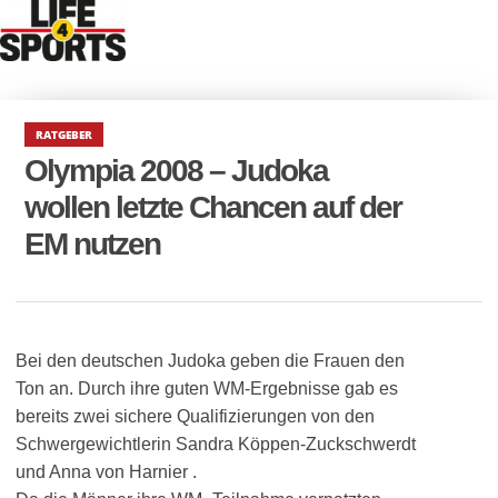
RATGEBER
Olympia 2008 – Judoka
wollen letzte Chancen auf der
EM nutzen
Bei den deutschen Judoka geben die Frauen den
Ton an. Durch ihre guten WM-Ergebnisse gab es
bereits zwei sichere Qualifizierungen von den
Schwergewichtlerin Sandra Köppen-Zuckschwerdt
und Anna von Harnier .