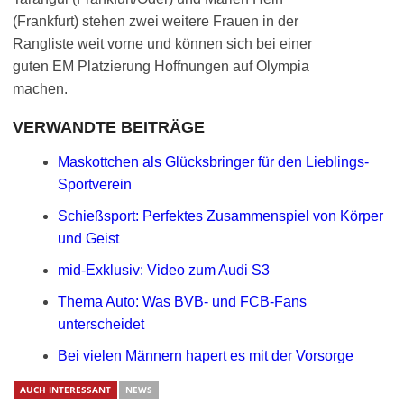
(Frankfurt) stehen zwei weitere Frauen in der
Rangliste weit vorne und können sich bei einer
guten EM Platzierung Hoffnungen auf Olympia
machen.
VERWANDTE BEITRÄGE
Maskottchen als Glücksbringer für den Lieblings-
Sportverein
Schießsport: Perfektes Zusammenspiel von Körper
und Geist
mid-Exklusiv: Video zum Audi S3
Thema Auto: Was BVB- und FCB-Fans
unterscheidet
Bei vielen Männern hapert es mit der Vorsorge
AUCH INTERESSANT
NEWS