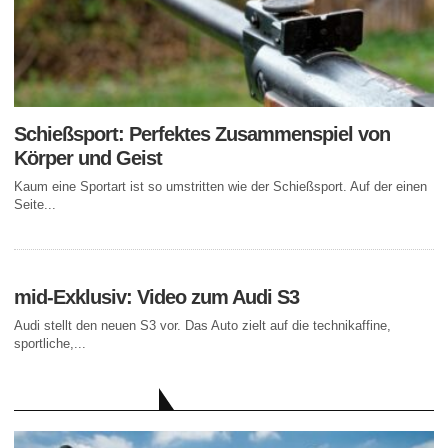
Schießsport: Perfektes Zusammenspiel von
Körper und Geist
Kaum eine Sportart ist so umstritten wie der Schießsport. Auf der einen
Seite...
mid-Exklusiv: Video zum Audi S3
Audi stellt den neuen S3 vor. Das Auto zielt auf die technikaffine,
sportliche,...
AKTUELLE BEITRÄGE