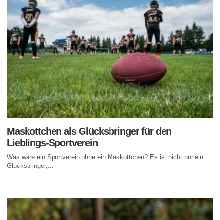
Maskottchen als Glücksbringer für den
Lieblings-Sportverein
Was wäre ein Sportverein ohne ein Maskottchen? Es ist nicht nur ein
Glücksbringer,...