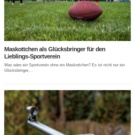
Maskottchen als Glücksbringer für den
Lieblings-Sportverein
Was wäre ein Sportverein ohne ein Maskottchen? Es ist nicht nur ein
Glücksbringer,...