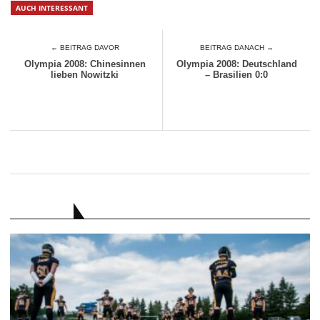
AUCH INTERESSANT
← BEITRAG DAVOR
BEITRAG DANACH →
Olympia 2008: Chinesinnen
Olympia 2008: Deutschland
lieben Nowitzki
– Brasilien 0:0
RATGEBER