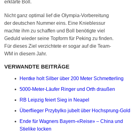
erklärte Boll.
Nicht ganz optimal lief die Olympia-Vorbereitung
der deutschen Nummer eins. Eine Knieblessur
machte ihm zu schaffen und Boll benötigte viel
Geduld wieder seine Topform für Peking zu finden.
Für dieses Ziel verzichtete er sogar auf die Team-
WM in diesem Jahr.
VERWANDTE BEITRÄGE
Hentke holt Silber über 200 Meter Schmetterling
5000-Meter-Läufer Ringer und Orth draußen
RB Leipzig feiert Sieg in Neapel
Überflieger Przybylko jubelt über Hochsprung-Gold
Ende für Wagners Bayern-«Reise» – China und
Stielike locken