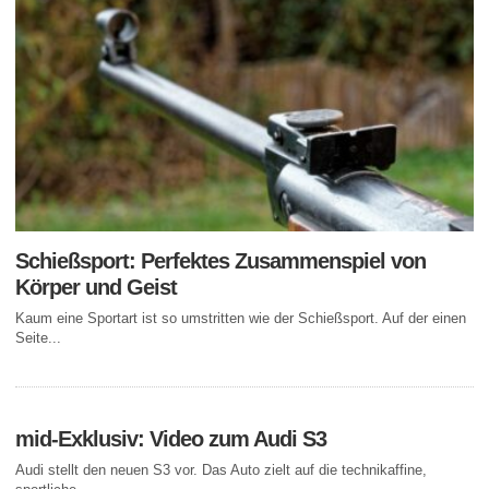
Schießsport: Perfektes Zusammenspiel von
Körper und Geist
Kaum eine Sportart ist so umstritten wie der Schießsport. Auf der einen
Seite...
mid-Exklusiv: Video zum Audi S3
Audi stellt den neuen S3 vor. Das Auto zielt auf die technikaffine,