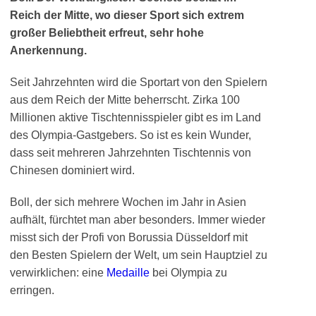
Reich der Mitte, wo dieser Sport sich extrem
großer Beliebtheit erfreut, sehr hohe
Anerkennung.
Seit Jahrzehnten wird die Sportart von den Spielern
aus dem Reich der Mitte beherrscht. Zirka 100
Millionen aktive Tischtennisspieler gibt es im Land
des Olympia-Gastgebers. So ist es kein Wunder,
dass seit mehreren Jahrzehnten Tischtennis von
Chinesen dominiert wird.
Boll, der sich mehrere Wochen im Jahr in Asien
aufhält, fürchtet man aber besonders. Immer wieder
misst sich der Profi von Borussia Düsseldorf mit
den Besten Spielern der Welt, um sein Hauptziel zu
verwirklichen: eine
Medaille
bei Olympia zu
erringen.