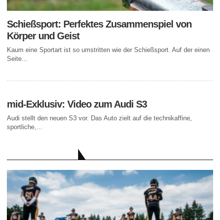
Schießsport: Perfektes Zusammenspiel von
Körper und Geist
Kaum eine Sportart ist so umstritten wie der Schießsport. Auf der einen
Seite...
mid-Exklusiv: Video zum Audi S3
Audi stellt den neuen S3 vor. Das Auto zielt auf die technikaffine,
sportliche,...
AKTUELLE BEITRÄGE