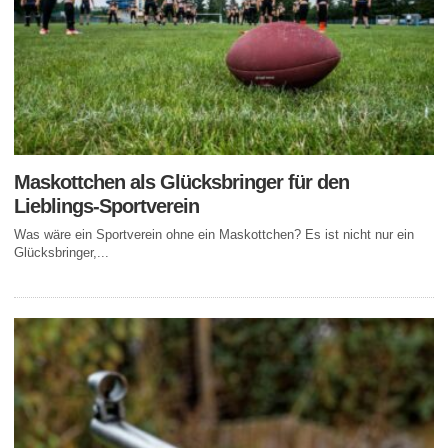
Maskottchen als Glücksbringer für den
Lieblings-Sportverein
Was wäre ein Sportverein ohne ein Maskottchen? Es ist nicht nur ein
Glücksbringer,...