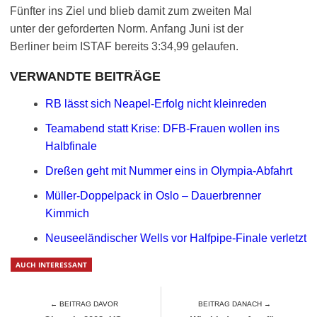
Fünfter ins Ziel und blieb damit zum zweiten Mal
unter der geforderten Norm. Anfang Juni ist der
Berliner beim ISTAF bereits 3:34,99 gelaufen.
VERWANDTE BEITRÄGE
RB lässt sich Neapel-Erfolg nicht kleinreden
Teamabend statt Krise: DFB-Frauen wollen ins
Halbfinale
Dreßen geht mit Nummer eins in Olympia-Abfahrt
Müller-Doppelpack in Oslo – Dauerbrenner
Kimmich
Neuseeländischer Wells vor Halfpipe-Finale verletzt
AUCH INTERESSANT
← BEITRAG DAVOR
BEITRAG DANACH →