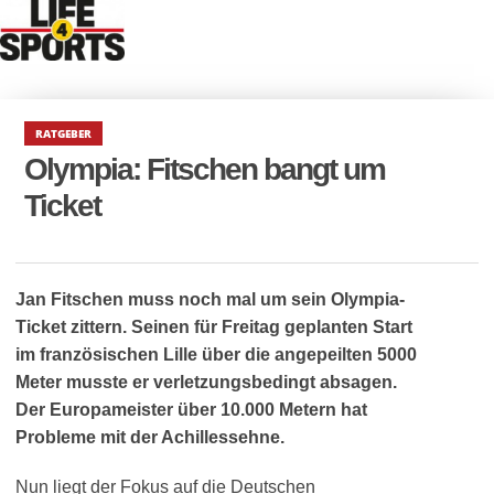
RATGEBER
Olympia: Fitschen bangt um
Ticket
Jan Fitschen muss noch mal um sein Olympia-
Ticket zittern. Seinen für Freitag geplanten Start
im französischen Lille über die angepeilten 5000
Meter musste er verletzungsbedingt absagen.
Der Europameister über 10.000 Metern hat
Probleme mit der Achillessehne.
Nun liegt der Fokus auf die Deutschen