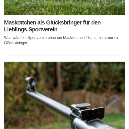
Maskottchen als Glücksbringer für den
Lieblings-Sportverein
Was wäre ein Sportverein ohne ein Maskottchen? Es ist nicht nur ein
Glücksbringer,...