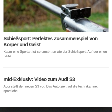
Schießsport: Perfektes Zusammenspiel von
Körper und Geist
Kaum eine Sportart ist so umstritten wie der Schießsport. Auf der einen
Seite...
mid-Exklusiv: Video zum Audi S3
Audi stellt den neuen S3 vor. Das Auto zielt auf die technikaffine,
sportliche,...