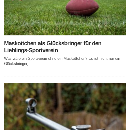
Maskottchen als Glücksbringer für den
Lieblings-Sportverein
Was wäre ein Sportverein ohne ein Maskottchen? Es ist nicht nur ein
Glücksbringer,...