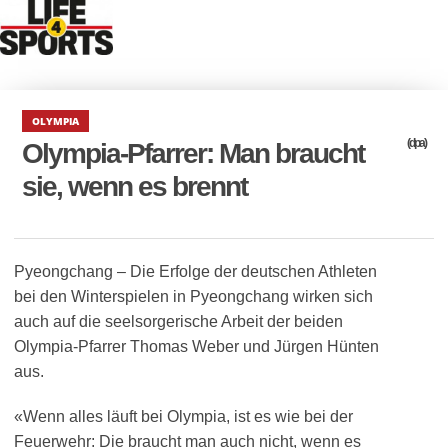
OLYMPIA
(dpa)
Olympia-Pfarrer: Man braucht
sie, wenn es brennt
Pyeongchang – Die Erfolge der deutschen Athleten
bei den Winterspielen in Pyeongchang wirken sich
auch auf die seelsorgerische Arbeit der beiden
Olympia-Pfarrer Thomas Weber und Jürgen Hünten
aus.
«Wenn alles läuft bei Olympia, ist es wie bei der
Feuerwehr: Die braucht man auch nicht, wenn es