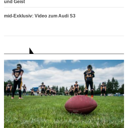
und Geist
mid-Exklusiv: Video zum Audi S3
RATGEBER