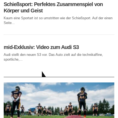
Schießsport: Perfektes Zusammenspiel von
Körper und Geist
Kaum eine Sportart ist so umstritten wie der Schießsport. Auf der einen
Seite...
mid-Exklusiv: Video zum Audi S3
Audi stellt den neuen S3 vor. Das Auto zielt auf die technikaffine,
sportliche,...
AKTUELLE BEITRÄGE