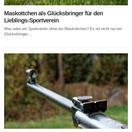
Maskottchen als Glücksbringer für den
Lieblings-Sportverein
Was wäre ein Sportverein ohne ein Maskottchen? Es ist nicht nur ein
Glücksbringer,...