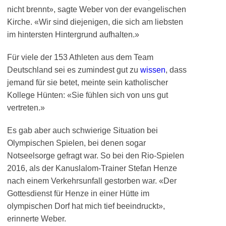
nicht brennt», sagte Weber von der evangelischen
Kirche. «Wir sind diejenigen, die sich am liebsten
im hintersten Hintergrund aufhalten.»
Für viele der 153 Athleten aus dem Team
Deutschland sei es zumindest gut zu
wissen
, dass
jemand für sie betet, meinte sein katholischer
Kollege Hünten: «Sie fühlen sich von uns gut
vertreten.»
Es gab aber auch schwierige Situation bei
Olympischen Spielen, bei denen sogar
Notseelsorge gefragt war. So bei den Rio-Spielen
2016, als der Kanuslalom-Trainer Stefan Henze
nach einem Verkehrsunfall gestorben war. «Der
Gottesdienst für Henze in einer Hütte im
olympischen Dorf hat mich tief beeindruckt»,
erinnerte Weber.