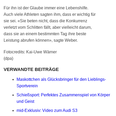
Für ihn ist der Glaube immer eine Lebenshilfe.
Auch viele Athleten sagten ihm, dass er wichtig für
sie sei. «Sie beten nicht, dass die Konkurrenz
verletzt vom Schlitten fällt, aber vielleicht darum,
dass sie an einem bestimmten Tag ihre beste
Leistung abrufen können», sagte Weber.
Fotocredits: Kai-Uwe Wärner
(dpa)
VERWANDTE BEITRÄGE
Maskottchen als Glücksbringer für den Lieblings-
Sportverein
Schießsport: Perfektes Zusammenspiel von Körper
und Geist
mid-Exklusiv: Video zum Audi S3