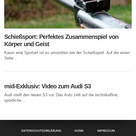
Schießsport: Perfektes Zusammenspiel von
Körper und Geist
Kaum eine Sportart ist so umstritten wie der Schießsport. Auf der einen
Seite...
mid-Exklusiv: Video zum Audi S3
Audi stellt den neuen S3 vor. Das Auto zielt auf die technikaffine,
sportliche,...
DATENSCHUTZERKLÄRUNG
HOME
IMPRESSUM