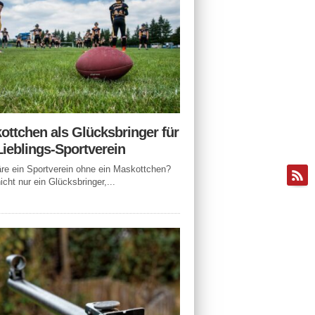
ottchen als Glücksbringer für
Lieblings-Sportverein
e ein Sportverein ohne ein Maskottchen?
icht nur ein Glücksbringer,...