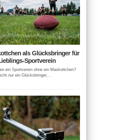
ottchen als Glücksbringer für
Lieblings-Sportverein
e ein Sportverein ohne ein Maskottchen?
icht nur ein Glücksbringer,...