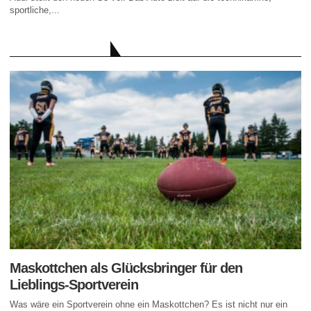
sportliche,...
AKTUELLE BEITRÄGE
Maskottchen als Glücksbringer für den
Lieblings-Sportverein
Was wäre ein Sportverein ohne ein Maskottchen? Es ist nicht nur ein