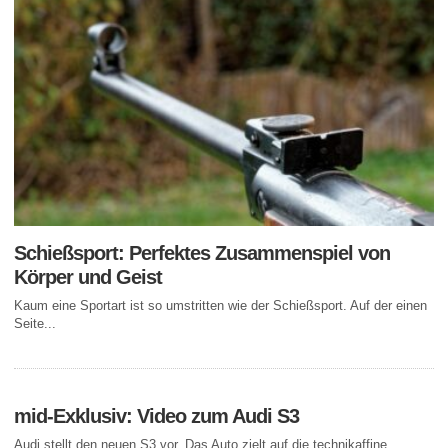
Schießsport: Perfektes Zusammenspiel von
Körper und Geist
Kaum eine Sportart ist so umstritten wie der Schießsport. Auf der einen
Seite...
mid-Exklusiv: Video zum Audi S3
Audi stellt den neuen S3 vor. Das Auto zielt auf die technikaffine,