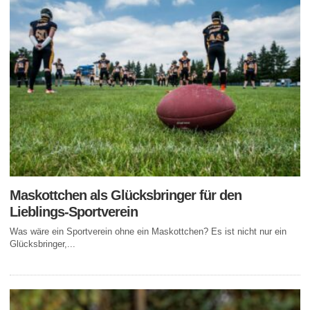
Maskottchen als Glücksbringer für den
Lieblings-Sportverein
Was wäre ein Sportverein ohne ein Maskottchen? Es ist nicht nur ein
Glücksbringer,...