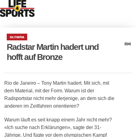
OLYMPIA
(dpa)
Radstar Martin hadert und
hofft auf Bronze
Rio de Janeiro – Tony Martin hadert. Mit sich, mit
dem Material, mit der Form. Warum ist der
Radsportstar nicht mehr derjenige, an dem sich die
anderen im Zeitfahren orientieren?
Warum läuft es seit knapp einem Jahr nicht mehr?
«Ich suche nach Erklärungen», sagte der 31-
Jährige. Und fügte vor dem olympischen Kampf