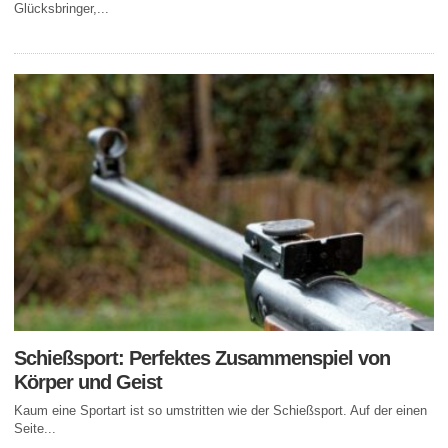
Glücksbringer,...
Schießsport: Perfektes Zusammenspiel von
Körper und Geist
Kaum eine Sportart ist so umstritten wie der Schießsport. Auf der einen
Seite...