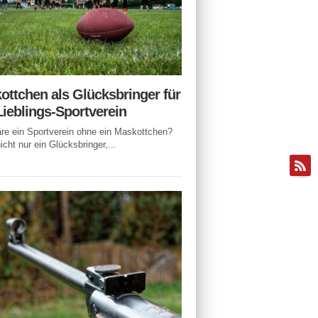
ottchen als Glücksbringer für
Lieblings-Sportverein
e ein Sportverein ohne ein Maskottchen?
icht nur ein Glücksbringer,...