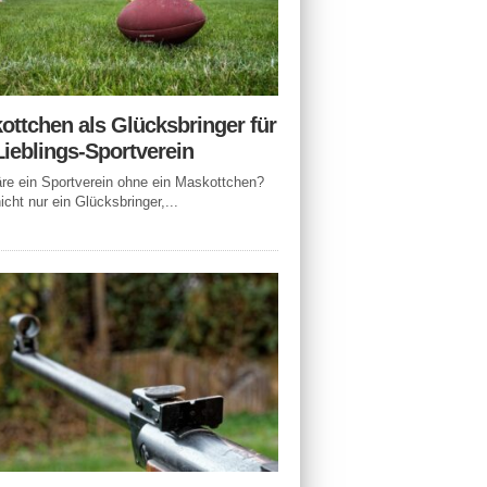
ottchen als Glücksbringer für
Lieblings-Sportverein
e ein Sportverein ohne ein Maskottchen?
icht nur ein Glücksbringer,...