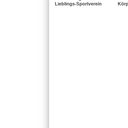
Lieblings-Sportverein
Körp