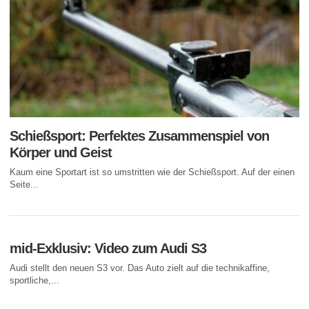
Schießsport: Perfektes Zusammenspiel von
Körper und Geist
Kaum eine Sportart ist so umstritten wie der Schießsport. Auf der einen
Seite...
mid-Exklusiv: Video zum Audi S3
Audi stellt den neuen S3 vor. Das Auto zielt auf die technikaffine,
sportliche,...