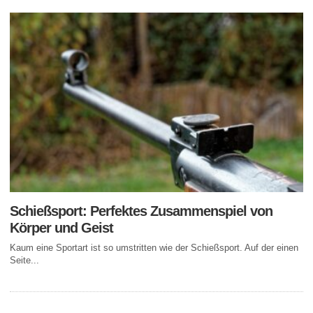
Schießsport: Perfektes Zusammenspiel von
Körper und Geist
Kaum eine Sportart ist so umstritten wie der Schießsport. Auf der einen
Seite...