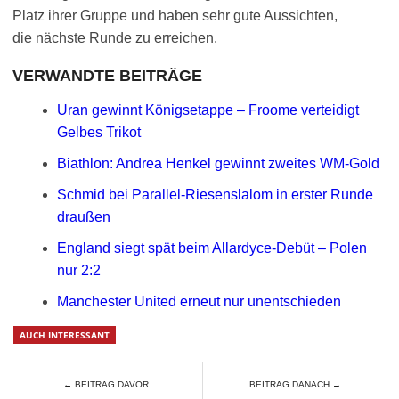
Platz ihrer Gruppe und haben sehr gute Aussichten,
die nächste Runde zu erreichen.
VERWANDTE BEITRÄGE
Uran gewinnt Königsetappe – Froome verteidigt
Gelbes Trikot
Biathlon: Andrea Henkel gewinnt zweites WM-Gold
Schmid bei Parallel-Riesenslalom in erster Runde
draußen
England siegt spät beim Allardyce-Debüt – Polen
nur 2:2
Manchester United erneut nur unentschieden
AUCH INTERESSANT
← BEITRAG DAVOR
BEITRAG DANACH →