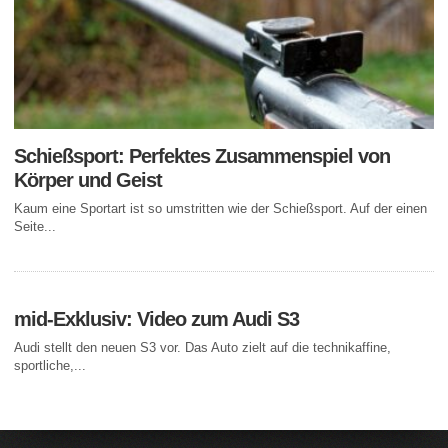
Schießsport: Perfektes Zusammenspiel von
Körper und Geist
Kaum eine Sportart ist so umstritten wie der Schießsport. Auf der einen
Seite...
mid-Exklusiv: Video zum Audi S3
Audi stellt den neuen S3 vor. Das Auto zielt auf die technikaffine,
sportliche,...