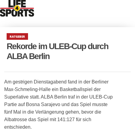
RATGEBER
Rekorde im ULEB-Cup durch
ALBA Berlin
Am gestrigen Dienstagabend fand in der Berliner
Max-Schmeling-Halle ein Basketballspiel der
Superlative statt. ALBA Berlin traf in der ULEB-Cup
Partie auf Bosna Sarajevo und das Spiel musste
fünf Mal in die Verlängerung gehen, bevor die
Albatrosse das Spiel mit 141:127 für sich
entschieden.