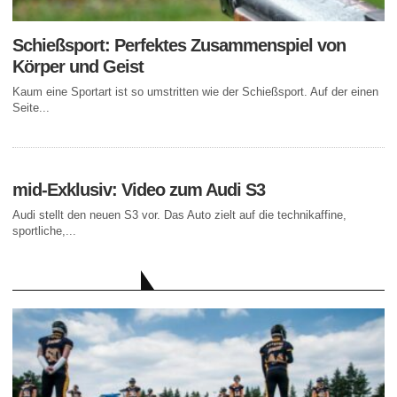
Schießsport: Perfektes Zusammenspiel von
Körper und Geist
Kaum eine Sportart ist so umstritten wie der Schießsport. Auf der einen
Seite...
mid-Exklusiv: Video zum Audi S3
Audi stellt den neuen S3 vor. Das Auto zielt auf die technikaffine,
sportliche,...
AKTUELLE BEITRÄGE