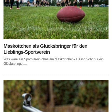
Maskottchen als Glücksbringer für den
Lieblings-Sportverein
Was wäre ein Sportverein ohne ein Maskottchen? Es ist nicht nur ein
Glücksbringer,...