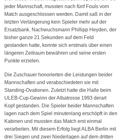
jeder Mannschaft, mussten nach fünf Fouls vom
Match ausgeschlossen werden. Damit saß in der
letzten Verlängerung kein Spieler mehr auf der
Ersatzbank. Nachwuchsmann Phillipp Heyden, der
bisher ganze 21 Sekunden auf dem Feld
gestanden hatte, konnte sich erstmals über einen
längeren Zeitraum bewähren und seine ersten
Punkte erzielen.
Die Zuschauer honorierten die Leistungen beider
Mannschaften und verabschiedeten sie mit
Standing-Ovationen. Zuletzt hatte die Halle beim
ULEB-Cup-Gewinn der Albatrosse 1993 derart
Kopf gestanden. Die Spieler beider Mannschaften
lagen nach dem Spiel minutenlang erschöpft in den
Kabinen und mussten das Match erst einmal
verarbeiten. Mit diesem Erfolg liegt ALBA Berlin mit
drei Siegen und zwei Niederlagen auf dem dritten