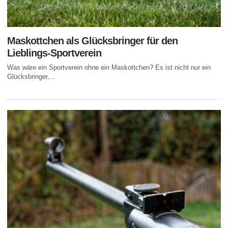
Maskottchen als Glücksbringer für den
Lieblings-Sportverein
Was wäre ein Sportverein ohne ein Maskottchen? Es ist nicht nur ein
Glücksbringer,...