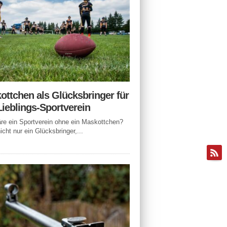
ottchen als Glücksbringer für
Lieblings-Sportverein
e ein Sportverein ohne ein Maskottchen?
icht nur ein Glücksbringer,...