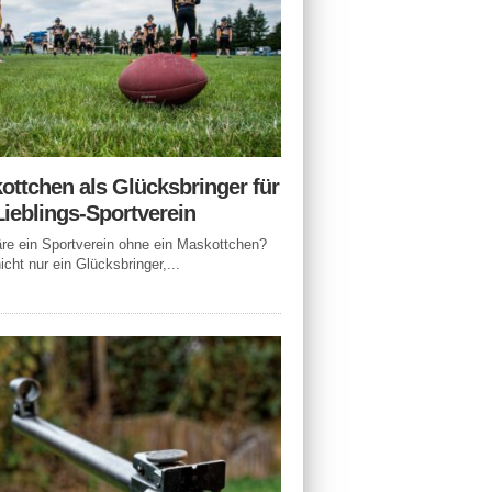
ottchen als Glücksbringer für
Lieblings-Sportverein
e ein Sportverein ohne ein Maskottchen?
icht nur ein Glücksbringer,...