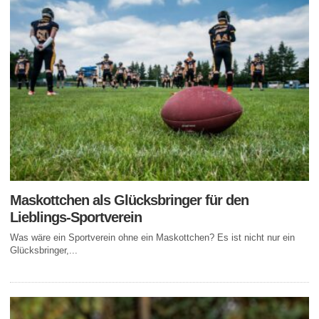
Maskottchen als Glücksbringer für den
Lieblings-Sportverein
Was wäre ein Sportverein ohne ein Maskottchen? Es ist nicht nur ein
Glücksbringer,...