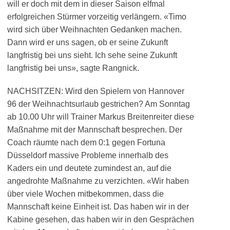
will er doch mit dem in dieser Saison elfmal
erfolgreichen Stürmer vorzeitig verlängern. «Timo
wird sich über Weihnachten Gedanken machen.
Dann wird er uns sagen, ob er seine Zukunft
langfristig bei uns sieht. Ich sehe seine Zukunft
langfristig bei uns», sagte Rangnick.
NACHSITZEN: Wird den Spielern von Hannover
96 der Weihnachtsurlaub gestrichen? Am Sonntag
ab 10.00 Uhr will Trainer Markus Breitenreiter diese
Maßnahme mit der Mannschaft besprechen. Der
Coach räumte nach dem 0:1 gegen Fortuna
Düsseldorf massive Probleme innerhalb des
Kaders ein und deutete zumindest an, auf die
angedrohte Maßnahme zu verzichten. «Wir haben
über viele Wochen mitbekommen, dass die
Mannschaft keine Einheit ist. Das haben wir in der
Kabine gesehen, das haben wir in den Gesprächen