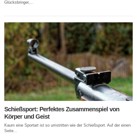
Glücksbringer,...
Schießsport: Perfektes Zusammenspiel von
Körper und Geist
Kaum eine Sportart ist so umstritten wie der Schießsport. Auf der einen
Seite...