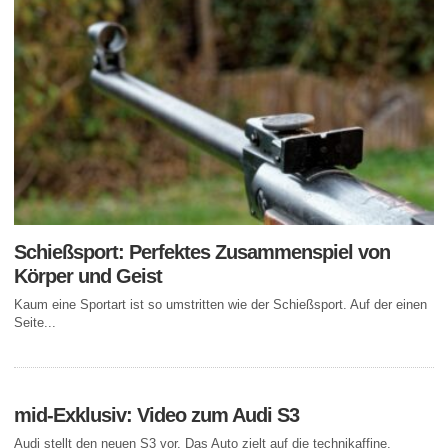
Schießsport: Perfektes Zusammenspiel von
Körper und Geist
Kaum eine Sportart ist so umstritten wie der Schießsport. Auf der einen
Seite...
mid-Exklusiv: Video zum Audi S3
Audi stellt den neuen S3 vor. Das Auto zielt auf die technikaffine,