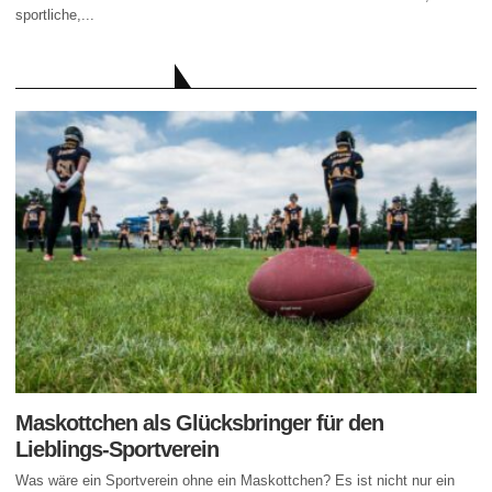
sportliche,...
AKTUELLE BEITRÄGE
Maskottchen als Glücksbringer für den
Lieblings-Sportverein
Was wäre ein Sportverein ohne ein Maskottchen? Es ist nicht nur ein