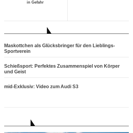
in Gefahr
AUCH INTERESSANT
Maskottchen als Glücksbringer für den Lieblings-
Sportverein
Schießsport: Perfektes Zusammenspiel von Körper
und Geist
mid-Exklusiv: Video zum Audi S3
RATGEBER