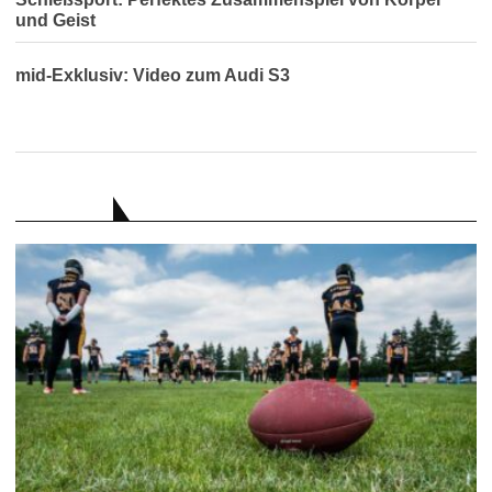
und Geist
mid-Exklusiv: Video zum Audi S3
RATGEBER