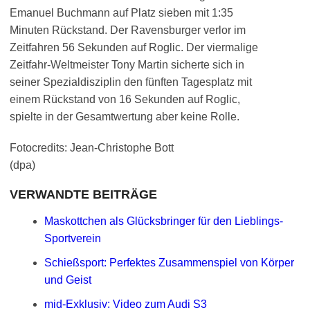
Emanuel Buchmann auf Platz sieben mit 1:35
Minuten Rückstand. Der Ravensburger verlor im
Zeitfahren 56 Sekunden auf Roglic. Der viermalige
Zeitfahr-Weltmeister Tony Martin sicherte sich in
seiner Spezialdisziplin den fünften Tagesplatz mit
einem Rückstand von 16 Sekunden auf Roglic,
spielte in der Gesamtwertung aber keine Rolle.
Fotocredits: Jean-Christophe Bott
(dpa)
VERWANDTE BEITRÄGE
Maskottchen als Glücksbringer für den Lieblings-
Sportverein
Schießsport: Perfektes Zusammenspiel von Körper
und Geist
mid-Exklusiv: Video zum Audi S3