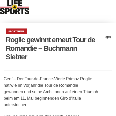
SPORTNEWS
(dpa)
Roglic gewinnt erneut Tour de
Romandie – Buchmann
Siebter
Genf – Der Tour-de-France-Vierte Primoz Roglic
hat wie im Vorjahr die Tour de Romandie
gewonnen und seine Ambitionen auf einen Triumph
beim am 11. Mai beginnenden Giro d’Italia
unterstrichen.