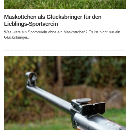
Maskottchen als Glücksbringer für den
Lieblings-Sportverein
Was wäre ein Sportverein ohne ein Maskottchen? Es ist nicht nur ein
Glücksbringer,...