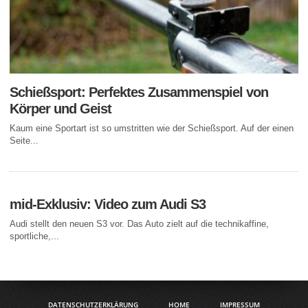
Schießsport: Perfektes Zusammenspiel von
Körper und Geist
Kaum eine Sportart ist so umstritten wie der Schießsport. Auf der einen
Seite...
mid-Exklusiv: Video zum Audi S3
Audi stellt den neuen S3 vor. Das Auto zielt auf die technikaffine,
sportliche,...
DATENSCHUTZERKLÄRUNG
HOME
IMPRESSUM