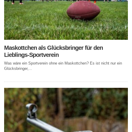
Maskottchen als Glücksbringer für den
Lieblings-Sportverein
Was wäre ein Sportverein ohne ein Maskottchen? Es ist nicht nur ein
Glücksbringer,...