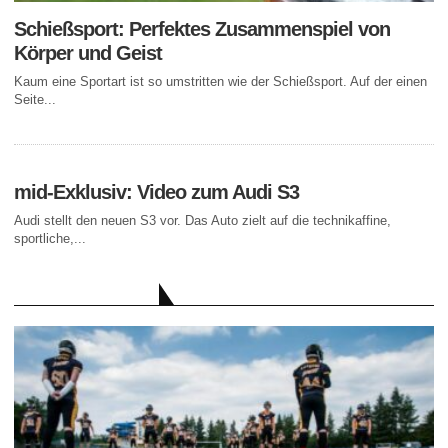
Schießsport: Perfektes Zusammenspiel von
Körper und Geist
Kaum eine Sportart ist so umstritten wie der Schießsport. Auf der einen
Seite...
mid-Exklusiv: Video zum Audi S3
Audi stellt den neuen S3 vor. Das Auto zielt auf die technikaffine,
sportliche,...
AKTUELLE BEITRÄGE