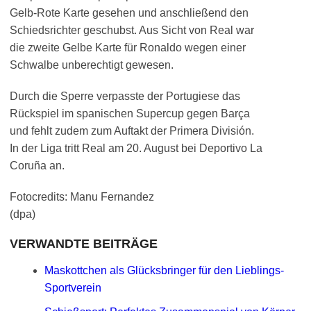
Gelb-Rote Karte gesehen und anschließend den
Schiedsrichter geschubst. Aus Sicht von Real war
die zweite Gelbe Karte für Ronaldo wegen einer
Schwalbe unberechtigt gewesen.
Durch die Sperre verpasste der Portugiese das
Rückspiel im spanischen Supercup gegen Barça
und fehlt zudem zum Auftakt der Primera División.
In der Liga tritt Real am 20. August bei Deportivo La
Coruña an.
Fotocredits: Manu Fernandez
(dpa)
VERWANDTE BEITRÄGE
Maskottchen als Glücksbringer für den Lieblings-
Sportverein