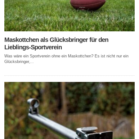
Maskottchen als Glücksbringer für den
Lieblings-Sportverein
Was wäre ein Sportverein ohne ein Maskottchen? Es ist nicht nur ein
Glücksbringer,...