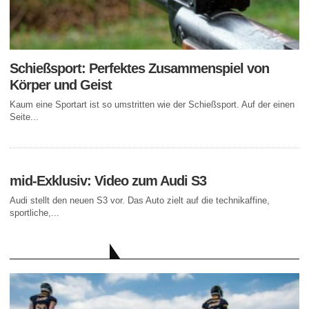
Schießsport: Perfektes Zusammenspiel von
Körper und Geist
Kaum eine Sportart ist so umstritten wie der Schießsport. Auf der einen
Seite...
mid-Exklusiv: Video zum Audi S3
Audi stellt den neuen S3 vor. Das Auto zielt auf die technikaffine,
sportliche,...
AKTUELLE BEITRÄGE