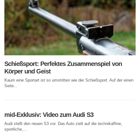
Schießsport: Perfektes Zusammenspiel von
Körper und Geist
Kaum eine Sportart ist so umstritten wie der Schießsport. Auf der einen
Seite...
mid-Exklusiv: Video zum Audi S3
Audi stellt den neuen S3 vor. Das Auto zielt auf die technikaffine,
sportliche,...