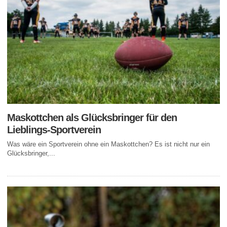
Maskottchen als Glücksbringer für den
Lieblings-Sportverein
Was wäre ein Sportverein ohne ein Maskottchen? Es ist nicht nur ein
Glücksbringer,...