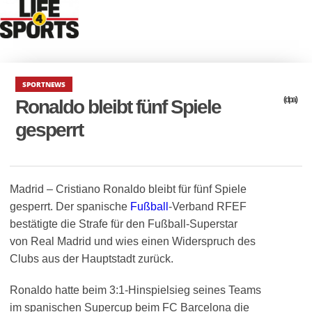
SPORTNEWS
(dpa)
Ronaldo bleibt fünf Spiele
gesperrt
Madrid – Cristiano Ronaldo bleibt für fünf Spiele
gesperrt. Der spanische
Fußball
-Verband RFEF
bestätigte die Strafe für den Fußball-Superstar
von Real Madrid und wies einen Widerspruch des
Clubs aus der Hauptstadt zurück.
Ronaldo hatte beim 3:1-Hinspielsieg seines Teams
im spanischen Supercup beim FC Barcelona die