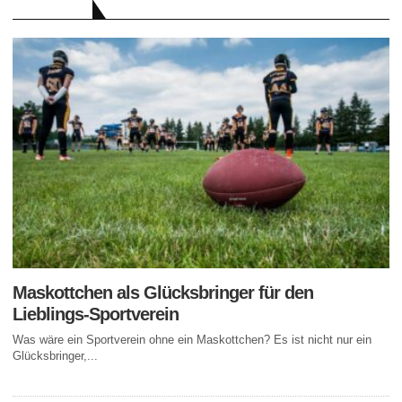
RATGEBER
Maskottchen als Glücksbringer für den
Lieblings-Sportverein
Was wäre ein Sportverein ohne ein Maskottchen? Es ist nicht nur ein
Glücksbringer,...