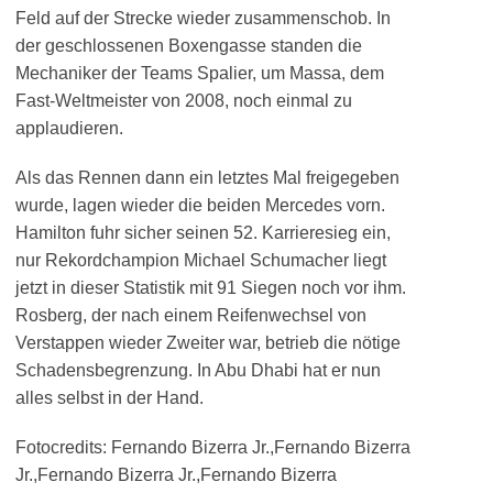
Feld auf der Strecke wieder zusammenschob. In
der geschlossenen Boxengasse standen die
Mechaniker der Teams Spalier, um Massa, dem
Fast-Weltmeister von 2008, noch einmal zu
applaudieren.
Als das Rennen dann ein letztes Mal freigegeben
wurde, lagen wieder die beiden Mercedes vorn.
Hamilton fuhr sicher seinen 52. Karrieresieg ein,
nur Rekordchampion Michael Schumacher liegt
jetzt in dieser Statistik mit 91 Siegen noch vor ihm.
Rosberg, der nach einem Reifenwechsel von
Verstappen wieder Zweiter war, betrieb die nötige
Schadensbegrenzung. In Abu Dhabi hat er nun
alles selbst in der Hand.
Fotocredits: Fernando Bizerra Jr.,Fernando Bizerra
Jr.,Fernando Bizerra Jr.,Fernando Bizerra