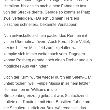
Hamilton, bis er sich nach einem Fahrfehler fast
von der Strecke drehte. Gerade so konnte er Platz
zwei verteidigen. «Da schlug mein Herz ein
bisschen schneller», bekannte Verstappen.
Nun entwickelte sich ein packendes Rennen mit
vielen Überholmanövern. Auch Ferrari-Star Vettel,
der ins hintere Mittelfeld zurückgefallen war,
kämpfte sich immer weiter nach vorn. Dagegen
konnte Rosberg gerade noch einen Dreher und ein
mögliches Aus verhindern.
Doch der Krimi wurde wieder durch ein Safety-Car
unterbrochen, weil Felipe Massa in seinem letzten
Heimrennen im Williams in die
Streckenbegrenzung gekracht war. Schluchzend
trottete der Routinier mit einer Brasilien-Fahne um
die Schultern zurück zur Box, während sich das