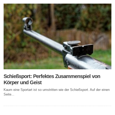
Schießsport: Perfektes Zusammenspiel von
Körper und Geist
Kaum eine Sportart ist so umstritten wie der Schießsport. Auf der einen
Seite...