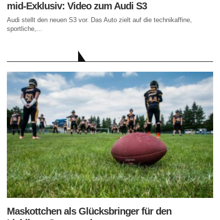
mid-Exklusiv: Video zum Audi S3
Audi stellt den neuen S3 vor. Das Auto zielt auf die technikaffine,
sportliche,...
AKTUELLE BEITRÄGE
Maskottchen als Glücksbringer für den