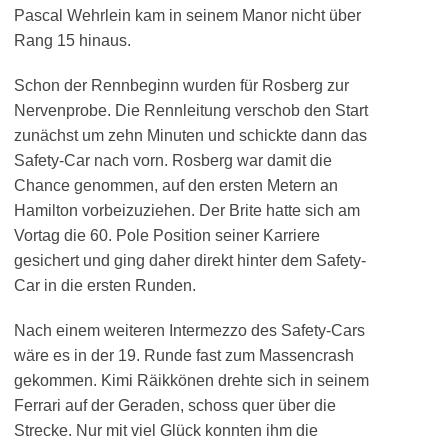
Pascal Wehrlein kam in seinem Manor nicht über
Rang 15 hinaus.
Schon der Rennbeginn wurden für Rosberg zur
Nervenprobe. Die Rennleitung verschob den Start
zunächst um zehn Minuten und schickte dann das
Safety-Car nach vorn. Rosberg war damit die
Chance genommen, auf den ersten Metern an
Hamilton vorbeizuziehen. Der Brite hatte sich am
Vortag die 60. Pole Position seiner Karriere
gesichert und ging daher direkt hinter dem Safety-
Car in die ersten Runden.
Nach einem weiteren Intermezzo des Safety-Cars
wäre es in der 19. Runde fast zum Massencrash
gekommen. Kimi Räikkönen drehte sich in seinem
Ferrari auf der Geraden, schoss quer über die
Strecke. Nur mit viel Glück konnten ihm die