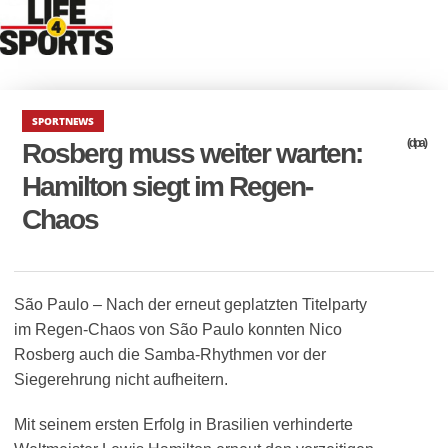
SPORTNEWS
(dpa)
Rosberg muss weiter warten:
Hamilton siegt im Regen-
Chaos
São Paulo – Nach der erneut geplatzten Titelparty
im Regen-Chaos von São Paulo konnten Nico
Rosberg auch die Samba-Rhythmen vor der
Siegerehrung nicht aufheitern.
Mit seinem ersten Erfolg in Brasilien verhinderte