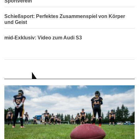
Sportverein
Schießsport: Perfektes Zusammenspiel von Körper
und Geist
mid-Exklusiv: Video zum Audi S3
RATGEBER