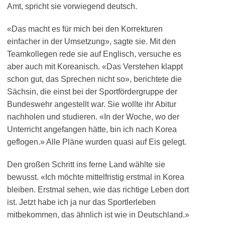
Amt, spricht sie vorwiegend deutsch.
«Das macht es für mich bei den Korrekturen
einfacher in der Umsetzung», sagte sie. Mit den
Teamkollegen rede sie auf Englisch, versuche es
aber auch mit Koreanisch. «Das Verstehen klappt
schon gut, das Sprechen nicht so», berichtete die
Sächsin, die einst bei der Sportfördergruppe der
Bundeswehr angestellt war. Sie wollte ihr Abitur
nachholen und studieren. «In der Woche, wo der
Unterricht angefangen hätte, bin ich nach Korea
geflogen.» Alle Pläne wurden quasi auf Eis gelegt.
Den großen Schritt ins ferne Land wählte sie
bewusst. «Ich möchte mittelfristig erstmal in Korea
bleiben. Erstmal sehen, wie das richtige Leben dort
ist. Jetzt habe ich ja nur das Sportlerleben
mitbekommen, das ähnlich ist wie in Deutschland.»