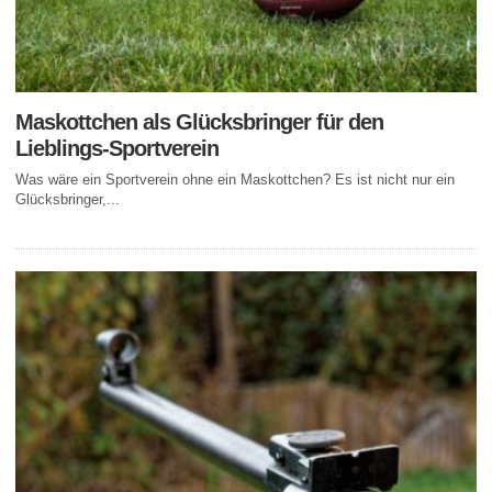
Maskottchen als Glücksbringer für den
Lieblings-Sportverein
Was wäre ein Sportverein ohne ein Maskottchen? Es ist nicht nur ein
Glücksbringer,...