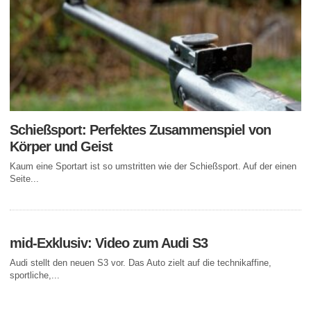
Schießsport: Perfektes Zusammenspiel von
Körper und Geist
Kaum eine Sportart ist so umstritten wie der Schießsport. Auf der einen
Seite...
mid-Exklusiv: Video zum Audi S3
Audi stellt den neuen S3 vor. Das Auto zielt auf die technikaffine,
sportliche,...