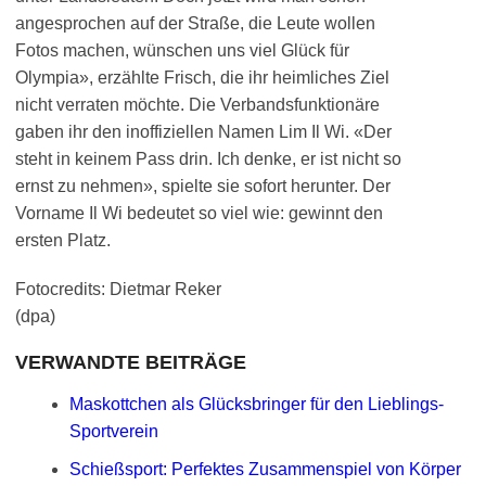
angesprochen auf der Straße, die Leute wollen
Fotos machen, wünschen uns viel Glück für
Olympia», erzählte Frisch, die ihr heimliches Ziel
nicht verraten möchte. Die Verbandsfunktionäre
gaben ihr den inoffiziellen Namen Lim Il Wi. «Der
steht in keinem Pass drin. Ich denke, er ist nicht so
ernst zu nehmen», spielte sie sofort herunter. Der
Vorname Il Wi bedeutet so viel wie: gewinnt den
ersten Platz.
Fotocredits: Dietmar Reker
(dpa)
VERWANDTE BEITRÄGE
Maskottchen als Glücksbringer für den Lieblings-
Sportverein
Schießsport: Perfektes Zusammenspiel von Körper