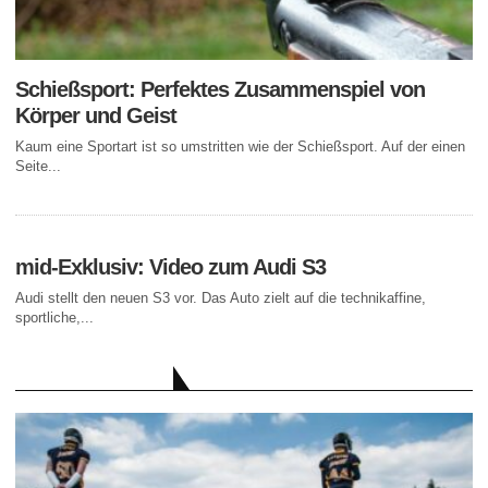
Schießsport: Perfektes Zusammenspiel von
Körper und Geist
Kaum eine Sportart ist so umstritten wie der Schießsport. Auf der einen
Seite...
mid-Exklusiv: Video zum Audi S3
Audi stellt den neuen S3 vor. Das Auto zielt auf die technikaffine,
sportliche,...
AKTUELLE BEITRÄGE