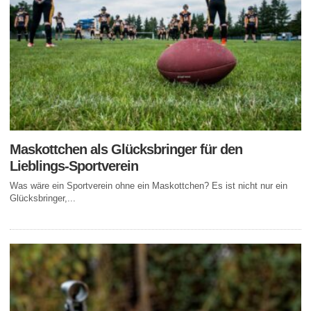
Maskottchen als Glücksbringer für den
Lieblings-Sportverein
Was wäre ein Sportverein ohne ein Maskottchen? Es ist nicht nur ein
Glücksbringer,...