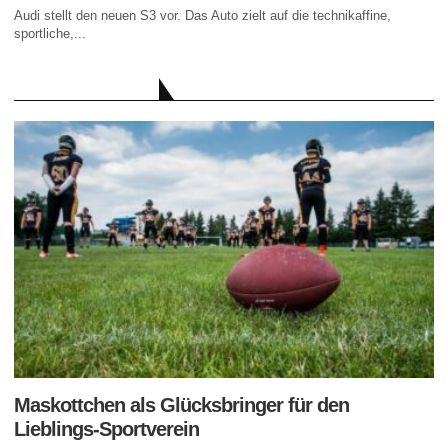
Audi stellt den neuen S3 vor. Das Auto zielt auf die technikaffine,
sportliche,...
AKTUELLE BEITRÄGE
Maskottchen als Glücksbringer für den
Lieblings-Sportverein