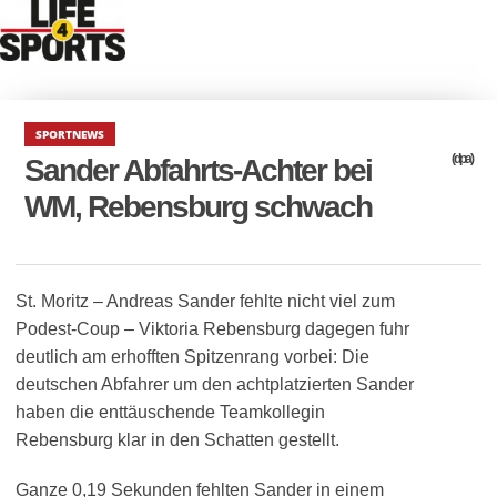
SPORTNEWS
(dpa)
Sander Abfahrts-Achter bei
WM, Rebensburg schwach
St. Moritz – Andreas Sander fehlte nicht viel zum
Podest-Coup – Viktoria Rebensburg dagegen fuhr
deutlich am erhofften Spitzenrang vorbei: Die
deutschen Abfahrer um den achtplatzierten Sander
haben die enttäuschende Teamkollegin
Rebensburg klar in den Schatten gestellt.
Ganze 0,19 Sekunden fehlten Sander in einem