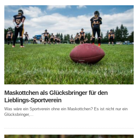
Maskottchen als Glücksbringer für den
Lieblings-Sportverein
Was wäre ein Sportverein ohne ein Maskottchen? Es ist nicht nur ein
Glücksbringer,...