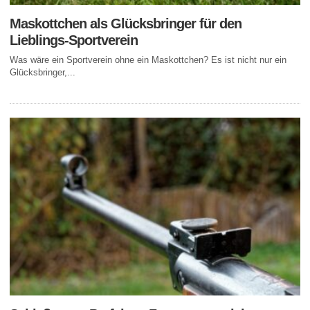
Maskottchen als Glücksbringer für den
Lieblings-Sportverein
Was wäre ein Sportverein ohne ein Maskottchen? Es ist nicht nur ein
Glücksbringer,...