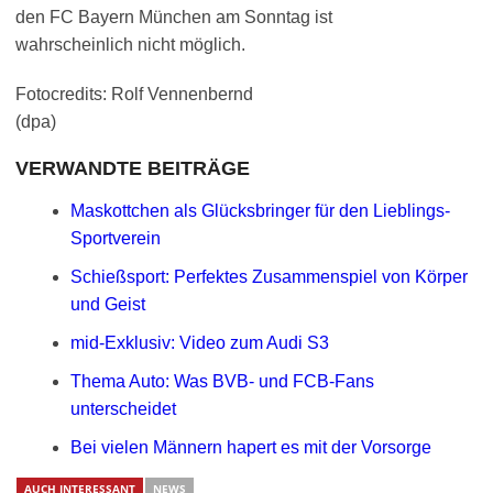
den FC Bayern München am Sonntag ist
wahrscheinlich nicht möglich.
Fotocredits: Rolf Vennenbernd
(dpa)
VERWANDTE BEITRÄGE
Maskottchen als Glücksbringer für den Lieblings-
Sportverein
Schießsport: Perfektes Zusammenspiel von Körper
und Geist
mid-Exklusiv: Video zum Audi S3
Thema Auto: Was BVB- und FCB-Fans
unterscheidet
Bei vielen Männern hapert es mit der Vorsorge
AUCH INTERESSANT
NEWS