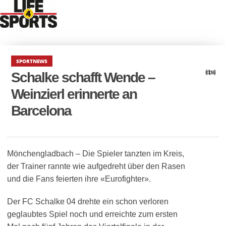
SPORTNEWS
(dpa)
Schalke schafft Wende –
Weinzierl erinnerte an
Barcelona
Mönchengladbach – Die Spieler tanzten im Kreis,
der Trainer rannte wie aufgedreht über den Rasen
und die Fans feierten ihre «Eurofighter».
Der FC Schalke 04 drehte ein schon verloren
geglaubtes Spiel noch und erreichte zum ersten