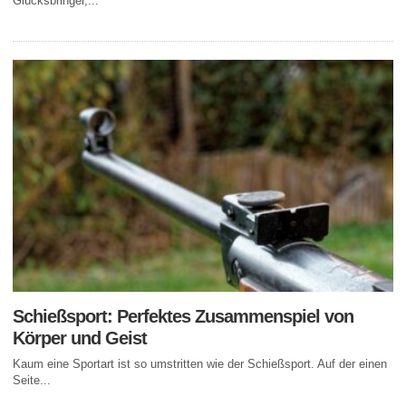
Glücksbringer,...
Schießsport: Perfektes Zusammenspiel von
Körper und Geist
Kaum eine Sportart ist so umstritten wie der Schießsport. Auf der einen
Seite...