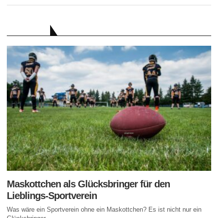
RATGEBER
Maskottchen als Glücksbringer für den
Lieblings-Sportverein
Was wäre ein Sportverein ohne ein Maskottchen? Es ist nicht nur ein