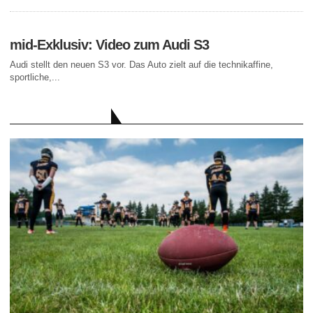
mid-Exklusiv: Video zum Audi S3
Audi stellt den neuen S3 vor. Das Auto zielt auf die technikaffine,
sportliche,...
AKTUELLE BEITRÄGE