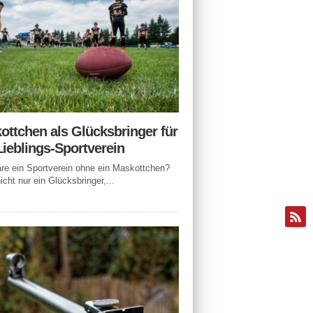
ottchen als Glücksbringer für
Lieblings-Sportverein
e ein Sportverein ohne ein Maskottchen?
icht nur ein Glücksbringer,...