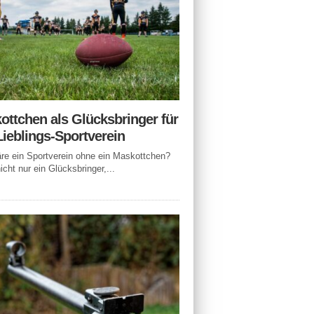
ottchen als Glücksbringer für
Lieblings-Sportverein
e ein Sportverein ohne ein Maskottchen?
icht nur ein Glücksbringer,...