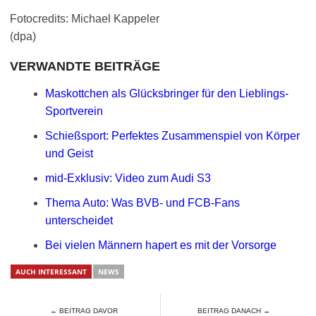
Fotocredits: Michael Kappeler
(dpa)
VERWANDTE BEITRÄGE
Maskottchen als Glücksbringer für den Lieblings-
Sportverein
Schießsport: Perfektes Zusammenspiel von Körper
und Geist
mid-Exklusiv: Video zum Audi S3
Thema Auto: Was BVB- und FCB-Fans
unterscheidet
Bei vielen Männern hapert es mit der Vorsorge
AUCH INTERESSANT
NEWS
← BEITRAG DAVOR
BEITRAG DANACH →