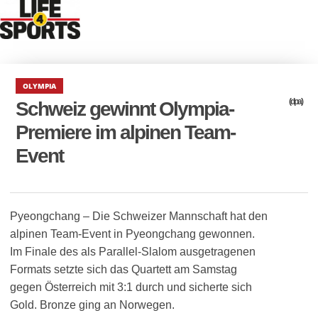
OLYMPIA
(dpa)
Schweiz gewinnt Olympia-
Premiere im alpinen Team-
Event
Pyeongchang – Die Schweizer Mannschaft hat den
alpinen Team-Event in Pyeongchang gewonnen.
Im Finale des als Parallel-Slalom ausgetragenen
Formats setzte sich das Quartett am Samstag
gegen Österreich mit 3:1 durch und sicherte sich
Gold. Bronze ging an Norwegen.