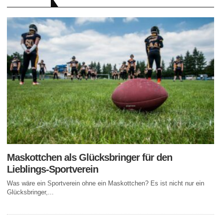
RATGEBER
Maskottchen als Glücksbringer für den
Lieblings-Sportverein
Was wäre ein Sportverein ohne ein Maskottchen? Es ist nicht nur ein
Glücksbringer,...