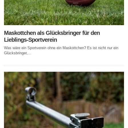
Maskottchen als Glücksbringer für den
Lieblings-Sportverein
Was wäre ein Sportverein ohne ein Maskottchen? Es ist nicht nur ein
Glücksbringer,...