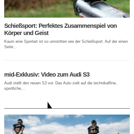
Schießsport: Perfektes Zusammenspiel von
Körper und Geist
Kaum eine Sportart ist so umstritten wie der Schießsport. Auf der einen
Seite...
mid-Exklusiv: Video zum Audi S3
Audi stellt den neuen S3 vor. Das Auto zielt auf die technikaffine,
sportliche,...
AKTUELLE BEITRÄGE