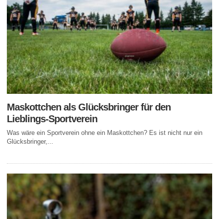
Maskottchen als Glücksbringer für den
Lieblings-Sportverein
Was wäre ein Sportverein ohne ein Maskottchen? Es ist nicht nur ein
Glücksbringer,...