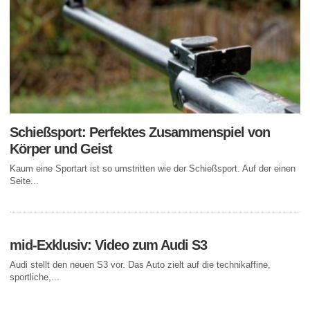
Schießsport: Perfektes Zusammenspiel von
Körper und Geist
Kaum eine Sportart ist so umstritten wie der Schießsport. Auf der einen
Seite...
mid-Exklusiv: Video zum Audi S3
Audi stellt den neuen S3 vor. Das Auto zielt auf die technikaffine,
sportliche,...