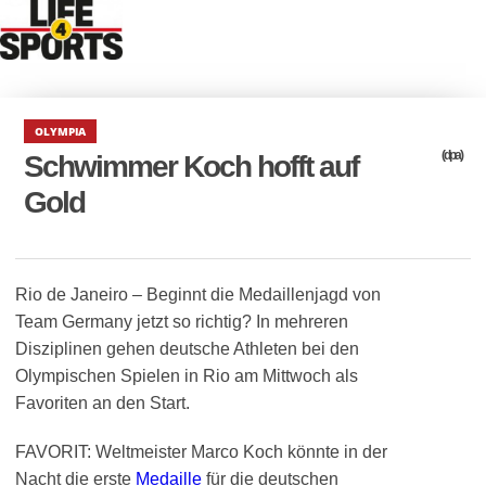
OLYMPIA
(dpa)
Schwimmer Koch hofft auf
Gold
Rio de Janeiro – Beginnt die Medaillenjagd von
Team Germany jetzt so richtig? In mehreren
Disziplinen gehen deutsche Athleten bei den
Olympischen Spielen in Rio am Mittwoch als
Favoriten an den Start.
FAVORIT: Weltmeister Marco Koch könnte in der
Nacht die erste
Medaille
für die deutschen