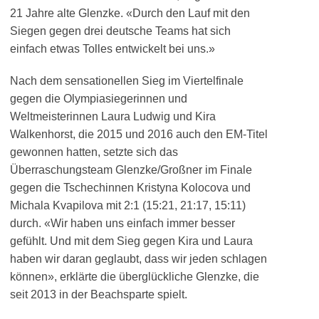
21 Jahre alte Glenzke. «Durch den Lauf mit den
Siegen gegen drei deutsche Teams hat sich
einfach etwas Tolles entwickelt bei uns.»
Nach dem sensationellen Sieg im Viertelfinale
gegen die Olympiasiegerinnen und
Weltmeisterinnen Laura Ludwig und Kira
Walkenhorst, die 2015 und 2016 auch den EM-Titel
gewonnen hatten, setzte sich das
Überraschungsteam Glenzke/Großner im Finale
gegen die Tschechinnen Kristyna Kolocova und
Michala Kvapilova mit 2:1 (15:21, 21:17, 15:11)
durch. «Wir haben uns einfach immer besser
gefühlt. Und mit dem Sieg gegen Kira und Laura
haben wir daran geglaubt, dass wir jeden schlagen
können», erklärte die überglückliche Glenzke, die
seit 2013 in der Beachsparte spielt.