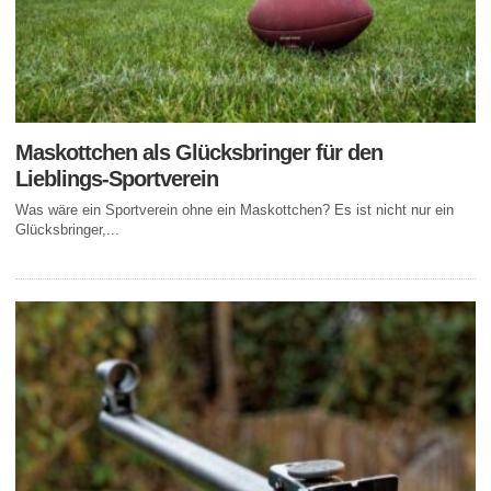
Maskottchen als Glücksbringer für den
Lieblings-Sportverein
Was wäre ein Sportverein ohne ein Maskottchen? Es ist nicht nur ein
Glücksbringer,...