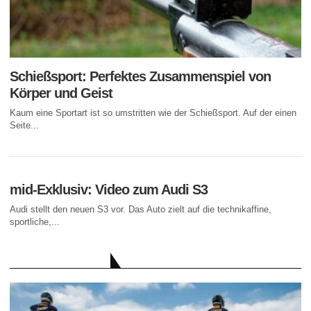
Schießsport: Perfektes Zusammenspiel von
Körper und Geist
Kaum eine Sportart ist so umstritten wie der Schießsport. Auf der einen
Seite...
mid-Exklusiv: Video zum Audi S3
Audi stellt den neuen S3 vor. Das Auto zielt auf die technikaffine,
sportliche,...
AKTUELLE BEITRÄGE