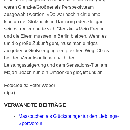
waren Glenzke/Großner als Perspektivteam
ausgewählt worden. «Da war noch nicht einmal
klar, ob der Stützpunkt in Hamburg oder Stuttgart
sein wird», erinnerte sich Glenzke: «Mein Freund
und die Eltern mussten in Berlin bleiben. Wenn es
um die große Zukunft geht, muss man einiges
aufgeben.» Großner ging den gleichen Weg. Ob es
bei den Verantwortlichen nach der
Leistungssteigerung und dem Sensations-Titel am
Majori-Beach nun ein Umdenken gibt, ist unklar.
Fotocredits: Peter Weber
(dpa)
VERWANDTE BEITRÄGE
Maskottchen als Glücksbringer für den Lieblings-
Sportverein