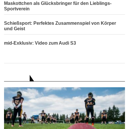
Maskottchen als Glücksbringer für den Lieblings-
Sportverein
Schießsport: Perfektes Zusammenspiel von Körper
und Geist
mid-Exklusiv: Video zum Audi S3
RATGEBER