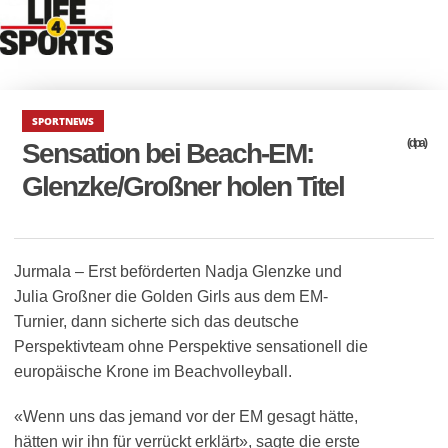
SPORTNEWS
(dpa)
Sensation bei Beach-EM:
Glenzke/Großner holen Titel
Jurmala – Erst beförderten Nadja Glenzke und
Julia Großner die Golden Girls aus dem EM-
Turnier, dann sicherte sich das deutsche
Perspektivteam ohne Perspektive sensationell die
europäische Krone im Beachvolleyball.
«Wenn uns das jemand vor der EM gesagt hätte,
hätten wir ihn für verrückt erklärt», sagte die erste