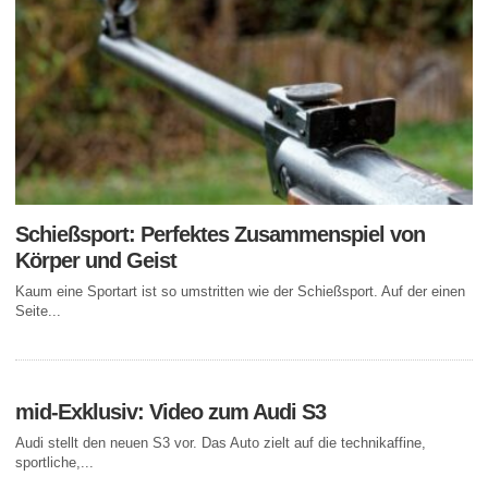
Schießsport: Perfektes Zusammenspiel von
Körper und Geist
Kaum eine Sportart ist so umstritten wie der Schießsport. Auf der einen
Seite...
mid-Exklusiv: Video zum Audi S3
Audi stellt den neuen S3 vor. Das Auto zielt auf die technikaffine,
sportliche,...