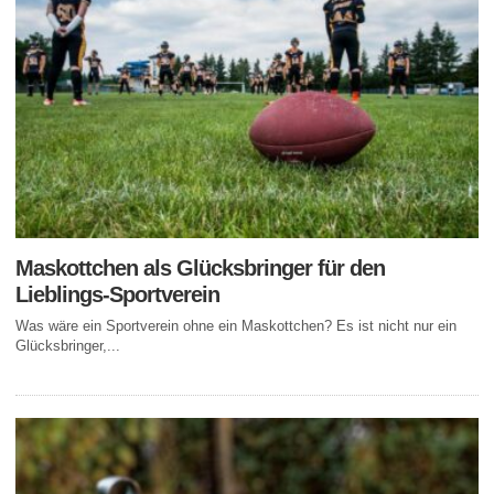
Maskottchen als Glücksbringer für den
Lieblings-Sportverein
Was wäre ein Sportverein ohne ein Maskottchen? Es ist nicht nur ein
Glücksbringer,...