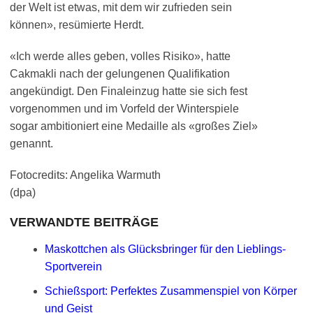
der Welt ist etwas, mit dem wir zufrieden sein
können», resümierte Herdt.
«Ich werde alles geben, volles Risiko», hatte
Cakmakli nach der gelungenen Qualifikation
angekündigt. Den Finaleinzug hatte sie sich fest
vorgenommen und im Vorfeld der Winterspiele
sogar ambitioniert eine Medaille als «großes Ziel»
genannt.
Fotocredits: Angelika Warmuth
(dpa)
VERWANDTE BEITRÄGE
Maskottchen als Glücksbringer für den Lieblings-
Sportverein
Schießsport: Perfektes Zusammenspiel von Körper
und Geist