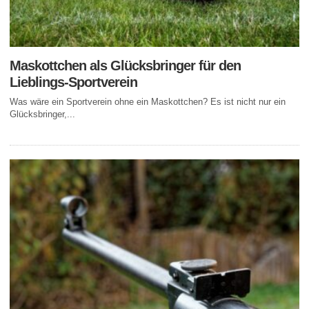
Maskottchen als Glücksbringer für den
Lieblings-Sportverein
Was wäre ein Sportverein ohne ein Maskottchen? Es ist nicht nur ein
Glücksbringer,...