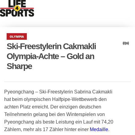
OLYMPIA
(dpa)
Ski-Freestylerin Cakmakli
Olympia-Achte – Gold an
Sharpe
Pyeongchang – Ski-Freestylerin Sabrina Cakmakli
hat beim olympischen Halfpipe-Wettbewerb den
achten Platz erreicht. Der einzigen deutschen
Teilnehmerin gelang bei den Winterspielen von
Pyeongchang als beste Leistung ein Lauf mit 74,20
Zählern, mehr als 17 Zähler hinter einer
Medaille
.