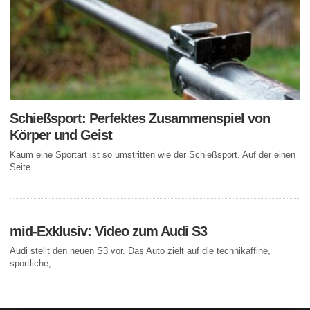
Schießsport: Perfektes Zusammenspiel von
Körper und Geist
Kaum eine Sportart ist so umstritten wie der Schießsport. Auf der einen
Seite...
mid-Exklusiv: Video zum Audi S3
Audi stellt den neuen S3 vor. Das Auto zielt auf die technikaffine,
sportliche,...