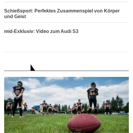
Schießsport: Perfektes Zusammenspiel von Körper
und Geist
mid-Exklusiv: Video zum Audi S3
RATGEBER