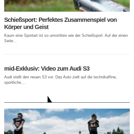
Schießsport: Perfektes Zusammenspiel von
Körper und Geist
Kaum eine Sportart ist so umstritten wie der Schießsport. Auf der einen
Seite...
mid-Exklusiv: Video zum Audi S3
Audi stellt den neuen S3 vor. Das Auto zielt auf die technikaffine,
sportliche,...
AKTUELLE BEITRÄGE