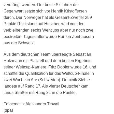
verdrängt werden. Der beste Skifahrer der
Gegenwart setzte sich vor Henrik Kristoffersen
durch. Der Norweger hat als Gesamt-Zweiter 289
Punkte Rückstand auf Hirscher, wird von den
verbleibenden sechs Weltcups aber nur noch zwei
bestreiten. Tagesdritter wurde Ramon Zenhäusern
aus der Schweiz.
Aus dem deutschen Team überzeugte Sebastian
Holzmann mit Platz elf und dem besten Ergebnis
seiner Weltcup-Karriere. Fritz Dopfer wurde 16. und
schaffte die Qualifikation für das Weltcup-Finale in
zwei Woche in Are (Schweden). Dominik Stehle
landete auf Rang 17. Als vierter Deutscher kam
Linus Straßer mit Rang 21 in die Punkte.
Fotocredits: Alessandro Trovati
(dpa)