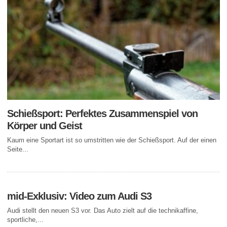
Schießsport: Perfektes Zusammenspiel von
Körper und Geist
Kaum eine Sportart ist so umstritten wie der Schießsport. Auf der einen
Seite...
mid-Exklusiv: Video zum Audi S3
Audi stellt den neuen S3 vor. Das Auto zielt auf die technikaffine,
sportliche,...