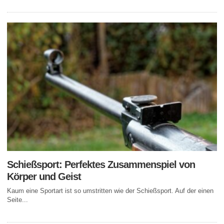
Schießsport: Perfektes Zusammenspiel von
Körper und Geist
Kaum eine Sportart ist so umstritten wie der Schießsport. Auf der einen
Seite...