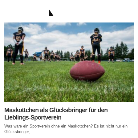
AKTUELLE BEITRÄGE
Maskottchen als Glücksbringer für den
Lieblings-Sportverein
Was wäre ein Sportverein ohne ein Maskottchen? Es ist nicht nur ein
Glücksbringer,...