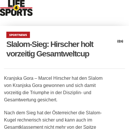
SPORTNEWS
(dpa)
Slalom-Sieg: Hirscher holt
vorzeitig Gesamtweltcup
Kranjska Gora – Marcel Hirscher hat den Slalom
von Kranjska Gora gewonnen und sich damit
vorzeitig die Triumphe in der Disziplin- und
Gesamtwertung gesichert.
Nach dem Sieg hat der Österreicher die Slalom-
Kugel rechnerisch sicher und kann auch im
Gesamtklassement nicht mehr von der Spitze