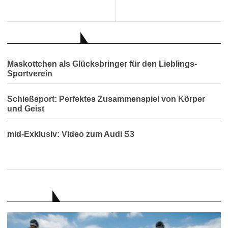
AUCH INTERESSANT
Maskottchen als Glücksbringer für den Lieblings-
Sportverein
Schießsport: Perfektes Zusammenspiel von Körper
und Geist
mid-Exklusiv: Video zum Audi S3
RATGEBER