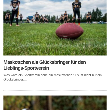
Maskottchen als Glücksbringer für den
Lieblings-Sportverein
Was wäre ein Sportverein ohne ein Maskottchen? Es ist nicht nur ein
Glücksbringer,...