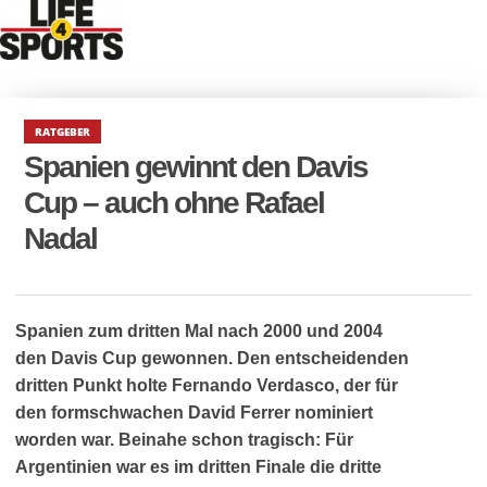
RATGEBER
Spanien gewinnt den Davis
Cup – auch ohne Rafael
Nadal
Spanien zum dritten Mal nach 2000 und 2004
den Davis Cup gewonnen.
Den entscheidenden
dritten Punkt holte Fernando Verdasco, der für
den formschwachen David Ferrer nominiert
worden war. Beinahe schon tragisch: Für
Argentinien war es im dritten Finale die dritte