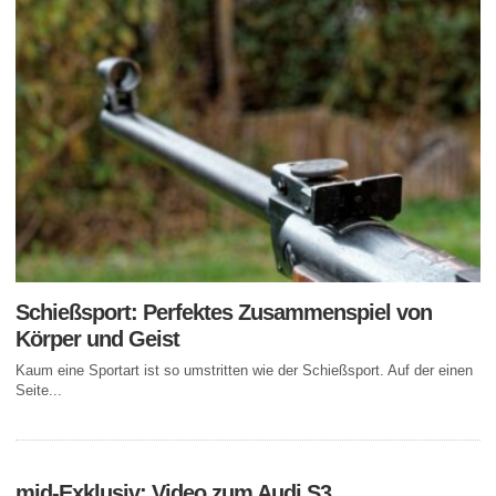
Schießsport: Perfektes Zusammenspiel von
Körper und Geist
Kaum eine Sportart ist so umstritten wie der Schießsport. Auf der einen
Seite...
mid-Exklusiv: Video zum Audi S3