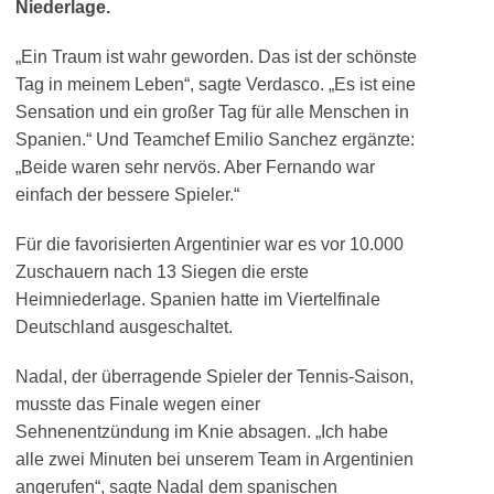
Niederlage.
„Ein Traum ist wahr geworden. Das ist der schönste
Tag in meinem Leben“, sagte Verdasco. „Es ist eine
Sensation und ein großer Tag für alle Menschen in
Spanien.“ Und Teamchef Emilio Sanchez ergänzte:
„Beide waren sehr nervös. Aber Fernando war
einfach der bessere Spieler.“
Für die favorisierten Argentinier war es vor 10.000
Zuschauern nach 13 Siegen die erste
Heimniederlage. Spanien hatte im Viertelfinale
Deutschland ausgeschaltet.
Nadal, der überragende Spieler der Tennis-Saison,
musste das Finale wegen einer
Sehnenentzündung im Knie absagen. „Ich habe
alle zwei Minuten bei unserem Team in Argentinien
angerufen“, sagte Nadal dem spanischen