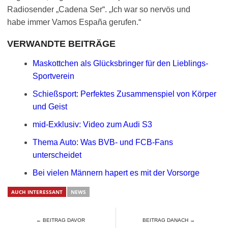
Radiosender „Cadena Ser“. „Ich war so nervös und
habe immer Vamos España gerufen.“
VERWANDTE BEITRÄGE
Maskottchen als Glücksbringer für den Lieblings-
Sportverein
Schießsport: Perfektes Zusammenspiel von Körper
und Geist
mid-Exklusiv: Video zum Audi S3
Thema Auto: Was BVB- und FCB-Fans
unterscheidet
Bei vielen Männern hapert es mit der Vorsorge
AUCH INTERESSANT
NEWS
← BEITRAG DAVOR
BEITRAG DANACH →