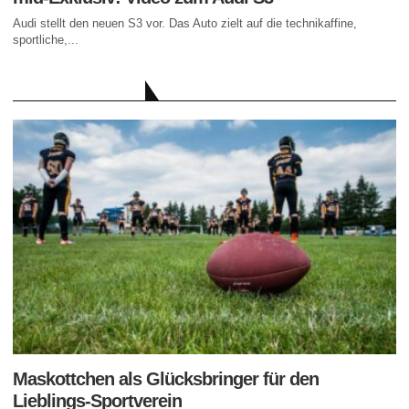
Audi stellt den neuen S3 vor. Das Auto zielt auf die technikaffine,
sportliche,...
AKTUELLE BEITRÄGE
Maskottchen als Glücksbringer für den
Lieblings-Sportverein