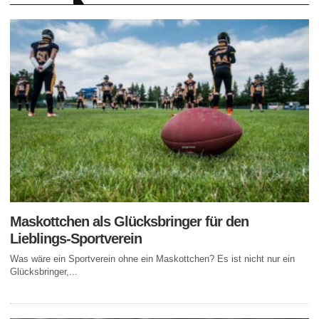
Maskottchen als Glücksbringer für den
Lieblings-Sportverein
Was wäre ein Sportverein ohne ein Maskottchen? Es ist nicht nur ein
Glücksbringer,...