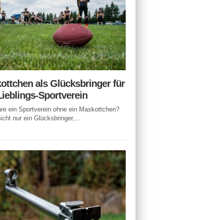
ottchen als Glücksbringer für
Lieblings-Sportverein
e ein Sportverein ohne ein Maskottchen?
icht nur ein Glücksbringer,...