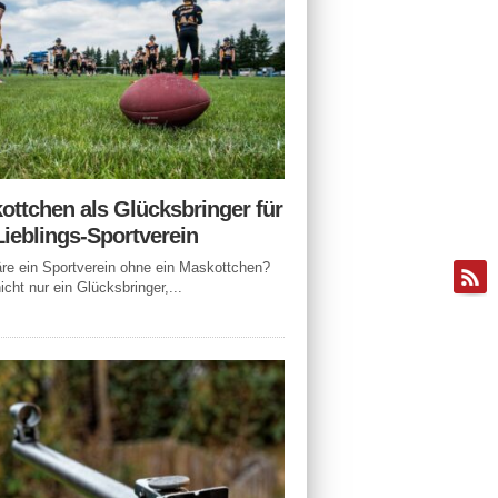
ottchen als Glücksbringer für
Lieblings-Sportverein
e ein Sportverein ohne ein Maskottchen?
icht nur ein Glücksbringer,...