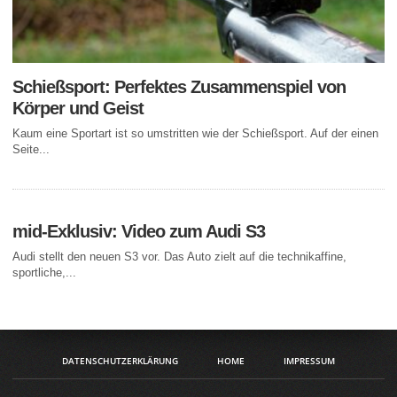
Schießsport: Perfektes Zusammenspiel von
Körper und Geist
Kaum eine Sportart ist so umstritten wie der Schießsport. Auf der einen
Seite...
mid-Exklusiv: Video zum Audi S3
Audi stellt den neuen S3 vor. Das Auto zielt auf die technikaffine,
sportliche,...
DATENSCHUTZERKLÄRUNG
HOME
IMPRESSUM