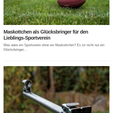
Maskottchen als Glücksbringer für den
Lieblings-Sportverein
Was wäre ein Sportverein ohne ein Maskottchen? Es ist nicht nur ein
Glücksbringer,...