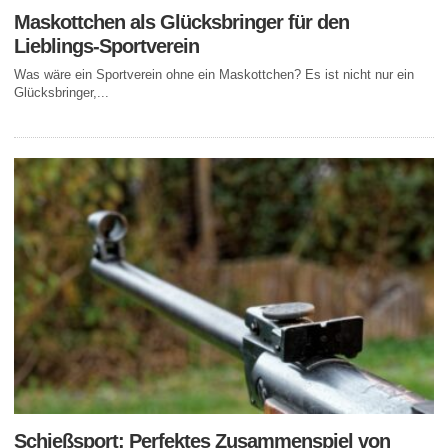
Maskottchen als Glücksbringer für den
Lieblings-Sportverein
Was wäre ein Sportverein ohne ein Maskottchen? Es ist nicht nur ein
Glücksbringer,...
Schießsport: Perfektes Zusammenspiel von