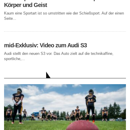
Körper und Geist
Kaum eine Sportart ist so umstritten wie der Schießsport. Auf der einen
Seite...
mid-Exklusiv: Video zum Audi S3
Audi stellt den neuen S3 vor. Das Auto zielt auf die technikaffine,
sportliche,...
AKTUELLE BEITRÄGE