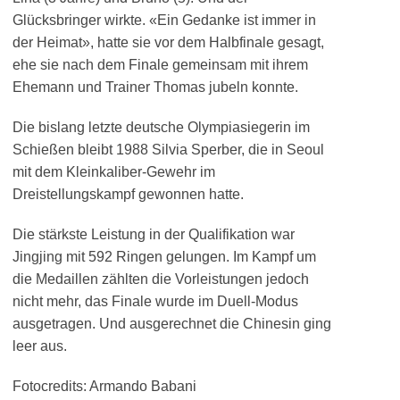
Glücksbringer wirkte. «Ein Gedanke ist immer in
der Heimat», hatte sie vor dem Halbfinale gesagt,
ehe sie nach dem Finale gemeinsam mit ihrem
Ehemann und Trainer Thomas jubeln konnte.
Die bislang letzte deutsche Olympiasiegerin im
Schießen bleibt 1988 Silvia Sperber, die in Seoul
mit dem Kleinkaliber-Gewehr im
Dreistellungskampf gewonnen hatte.
Die stärkste Leistung in der Qualifikation war
Jingjing mit 592 Ringen gelungen. Im Kampf um
die Medaillen zählten die Vorleistungen jedoch
nicht mehr, das Finale wurde im Duell-Modus
ausgetragen. Und ausgerechnet die Chinesin ging
leer aus.
Fotocredits: Armando Babani