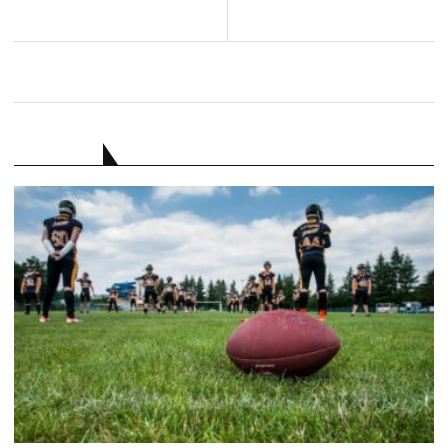
RATGEBER