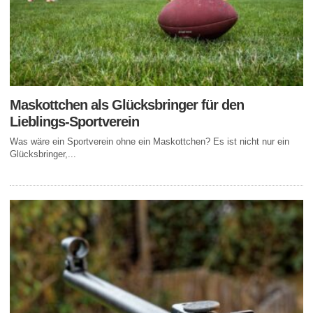
Maskottchen als Glücksbringer für den
Lieblings-Sportverein
Was wäre ein Sportverein ohne ein Maskottchen? Es ist nicht nur ein
Glücksbringer,...