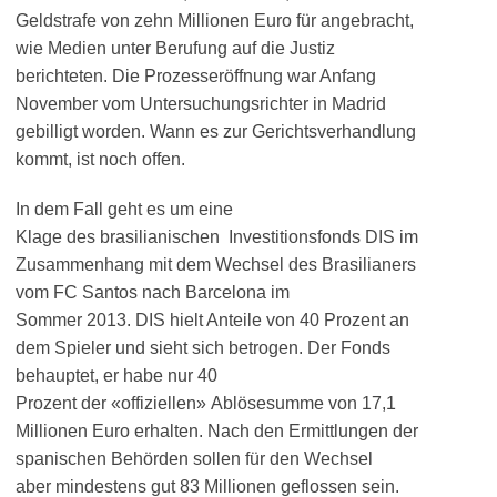
Geldstrafe von zehn Millionen Euro für angebracht,
wie Medien unter Berufung auf die Justiz
berichteten. Die Prozesseröffnung war Anfang
November vom Untersuchungsrichter in Madrid
gebilligt worden. Wann es zur Gerichtsverhandlung
kommt, ist noch offen.
In dem Fall geht es um eine
Klage des brasilianischen Investitionsfonds DIS im
Zusammenhang mit dem Wechsel des Brasilianers
vom FC Santos nach Barcelona im
Sommer 2013. DIS hielt Anteile von 40 Prozent an
dem Spieler und sieht sich betrogen. Der Fonds
behauptet, er habe nur 40
Prozent der «offiziellen» Ablösesumme von 17,1
Millionen Euro erhalten. Nach den Ermittlungen der
spanischen Behörden sollen für den Wechsel
aber mindestens gut 83 Millionen geflossen sein.