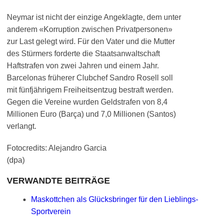
Neymar ist nicht der einzige Angeklagte, dem unter
anderem «Korruption zwischen Privatpersonen»
zur Last gelegt wird. Für den Vater und die Mutter
des Stürmers forderte die Staatsanwaltschaft
Haftstrafen von zwei Jahren und einem Jahr.
Barcelonas früherer Clubchef Sandro Rosell soll
mit fünfjährigem Freiheitsentzug bestraft werden.
Gegen die Vereine wurden Geldstrafen von 8,4
Millionen Euro (Barça) und 7,0 Millionen (Santos)
verlangt.
Fotocredits: Alejandro Garcia
(dpa)
VERWANDTE BEITRÄGE
Maskottchen als Glücksbringer für den Lieblings-
Sportverein