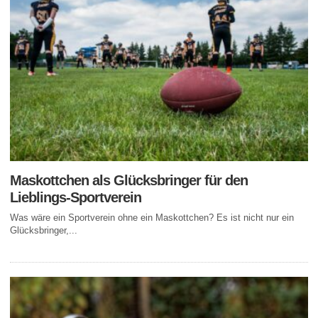
Maskottchen als Glücksbringer für den
Lieblings-Sportverein
Was wäre ein Sportverein ohne ein Maskottchen? Es ist nicht nur ein
Glücksbringer,...