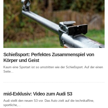
Schießsport: Perfektes Zusammenspiel von
Körper und Geist
Kaum eine Sportart ist so umstritten wie der Schießsport. Auf der einen
Seite...
mid-Exklusiv: Video zum Audi S3
Audi stellt den neuen S3 vor. Das Auto zielt auf die technikaffine,
sportliche,...