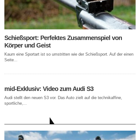
Schießsport: Perfektes Zusammenspiel von
Körper und Geist
Kaum eine Sportart ist so umstritten wie der Schießsport. Auf der einen
Seite...
mid-Exklusiv: Video zum Audi S3
Audi stellt den neuen S3 vor. Das Auto zielt auf die technikaffine,
sportliche,...
AKTUELLE BEITRÄGE