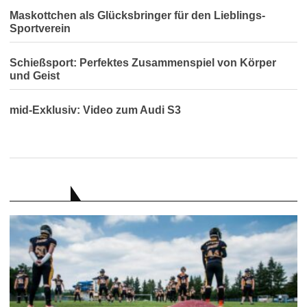
Maskottchen als Glücksbringer für den Lieblings-
Sportverein
Schießsport: Perfektes Zusammenspiel von Körper
und Geist
mid-Exklusiv: Video zum Audi S3
RATGEBER