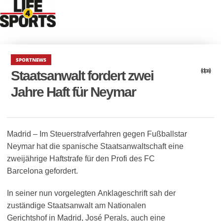
SPORTNEWS
(dpa)
Staatsanwalt fordert zwei
Jahre Haft für Neymar
Madrid – Im Steuerstrafverfahren gegen Fußballstar
Neymar hat die spanische Staatsanwaltschaft eine
zweijährige Haftstrafe für den Profi des FC
Barcelona gefordert.
In seiner nun vorgelegten Anklageschrift sah der
zuständige Staatsanwalt am Nationalen
Gerichtshof in Madrid, José Perals, auch eine