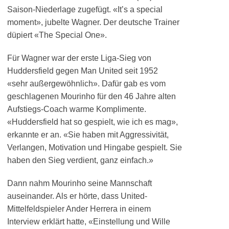
Saison-Niederlage zugefügt. «It’s a special
moment», jubelte Wagner. Der deutsche Trainer
düpiert «The Special One».
Für Wagner war der erste Liga-Sieg von
Huddersfield gegen Man United seit 1952
«sehr außergewöhnlich». Dafür gab es vom
geschlagenen Mourinho für den 46 Jahre alten
Aufstiegs-Coach warme Komplimente.
«Huddersfield hat so gespielt, wie ich es mag»,
erkannte er an. «Sie haben mit Aggressivität,
Verlangen, Motivation und Hingabe gespielt. Sie
haben den Sieg verdient, ganz einfach.»
Dann nahm Mourinho seine Mannschaft
auseinander. Als er hörte, dass United-
Mittelfeldspieler Ander Herrera in einem
Interview erklärt hatte, «Einstellung und Wille