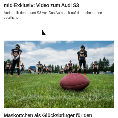
mid-Exklusiv: Video zum Audi S3
Audi stellt den neuen S3 vor. Das Auto zielt auf die technikaffine,
sportliche,...
AKTUELLE BEITRÄGE
Maskottchen als Glücksbringer für den