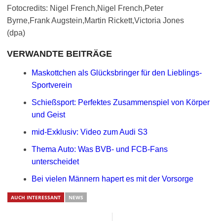
Fotocredits: Nigel French,Nigel French,Peter
Byrne,Frank Augstein,Martin Rickett,Victoria Jones
(dpa)
VERWANDTE BEITRÄGE
Maskottchen als Glücksbringer für den Lieblings-
Sportverein
Schießsport: Perfektes Zusammenspiel von Körper
und Geist
mid-Exklusiv: Video zum Audi S3
Thema Auto: Was BVB- und FCB-Fans
unterscheidet
Bei vielen Männern hapert es mit der Vorsorge
AUCH INTERESSANT
NEWS