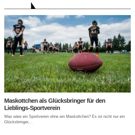
RATGEBER
Maskottchen als Glücksbringer für den
Lieblings-Sportverein
Was wäre ein Sportverein ohne ein Maskottchen? Es ist nicht nur ein
Glücksbringer,...