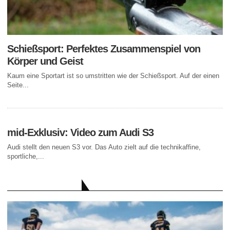
Schießsport: Perfektes Zusammenspiel von
Körper und Geist
Kaum eine Sportart ist so umstritten wie der Schießsport. Auf der einen
Seite...
mid-Exklusiv: Video zum Audi S3
Audi stellt den neuen S3 vor. Das Auto zielt auf die technikaffine,
sportliche,...
AKTUELLE BEITRÄGE