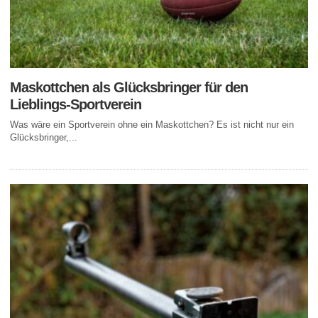
Maskottchen als Glücksbringer für den
Lieblings-Sportverein
Was wäre ein Sportverein ohne ein Maskottchen? Es ist nicht nur ein
Glücksbringer,...