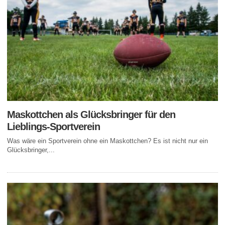
Maskottchen als Glücksbringer für den
Lieblings-Sportverein
Was wäre ein Sportverein ohne ein Maskottchen? Es ist nicht nur ein
Glücksbringer,...