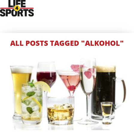
ALL POSTS TAGGED "ALKOHOL"