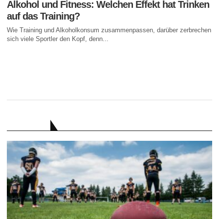
Alkohol und Fitness: Welchen Effekt hat Trinken
auf das Training?
Wie Training und Alkoholkonsum zusammenpassen, darüber zerbrechen
sich viele Sportler den Kopf, denn...
RATGEBER