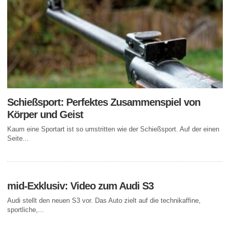
Schießsport: Perfektes Zusammenspiel von
Körper und Geist
Kaum eine Sportart ist so umstritten wie der Schießsport. Auf der einen
Seite...
mid-Exklusiv: Video zum Audi S3
Audi stellt den neuen S3 vor. Das Auto zielt auf die technikaffine,
sportliche,...