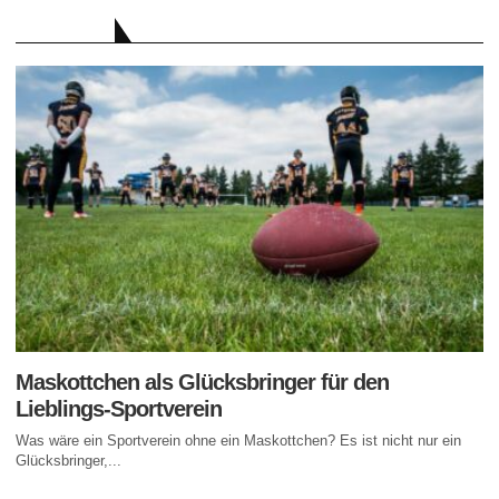
RATGEBER
Maskottchen als Glücksbringer für den
Lieblings-Sportverein
Was wäre ein Sportverein ohne ein Maskottchen? Es ist nicht nur ein
Glücksbringer,...