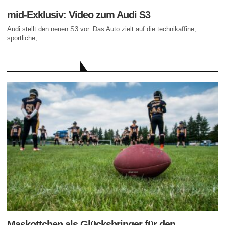
mid-Exklusiv: Video zum Audi S3
Audi stellt den neuen S3 vor. Das Auto zielt auf die technikaffine,
sportliche,...
AKTUELLE BEITRÄGE
Maskottchen als Glücksbringer für den