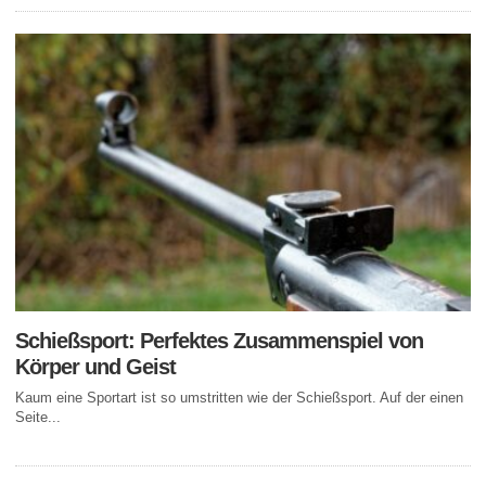
Schießsport: Perfektes Zusammenspiel von
Körper und Geist
Kaum eine Sportart ist so umstritten wie der Schießsport. Auf der einen
Seite...