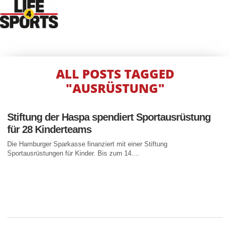
ALL POSTS TAGGED
"AUSRÜSTUNG"
Stiftung der Haspa spendiert Sportausrüstung
für 28 Kinderteams
Die Hamburger Sparkasse finanziert mit einer Stiftung
Sportausrüstungen für Kinder. Bis zum 14....