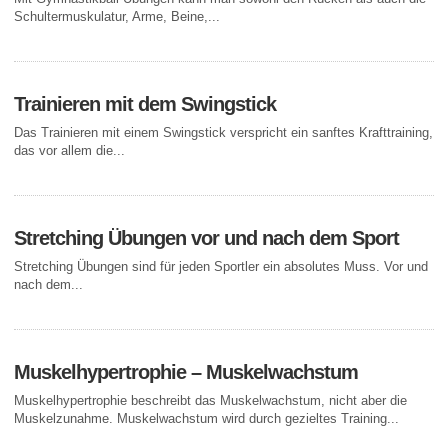
Schultermuskulatur, Arme, Beine,...
Trainieren mit dem Swingstick
Das Trainieren mit einem Swingstick verspricht ein sanftes Krafttraining,
das vor allem die...
Stretching Übungen vor und nach dem Sport
Stretching Übungen sind für jeden Sportler ein absolutes Muss. Vor und
nach dem...
Muskelhypertrophie – Muskelwachstum
Muskelhypertrophie beschreibt das Muskelwachstum, nicht aber die
Muskelzunahme. Muskelwachstum wird durch gezieltes Training...