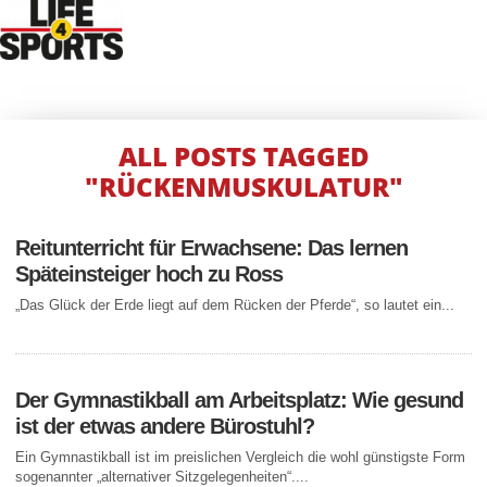
ALL POSTS TAGGED
"RÜCKENMUSKULATUR"
Reitunterricht für Erwachsene: Das lernen
Späteinsteiger hoch zu Ross
„Das Glück der Erde liegt auf dem Rücken der Pferde“, so lautet ein...
Der Gymnastikball am Arbeitsplatz: Wie gesund
ist der etwas andere Bürostuhl?
Ein Gymnastikball ist im preislichen Vergleich die wohl günstigste Form
sogenannter „alternativer Sitzgelegenheiten“....