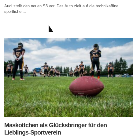
Audi stellt den neuen S3 vor. Das Auto zielt auf die technikaffine,
sportliche,...
AKTUELLE BEITRÄGE
Maskottchen als Glücksbringer für den
Lieblings-Sportverein