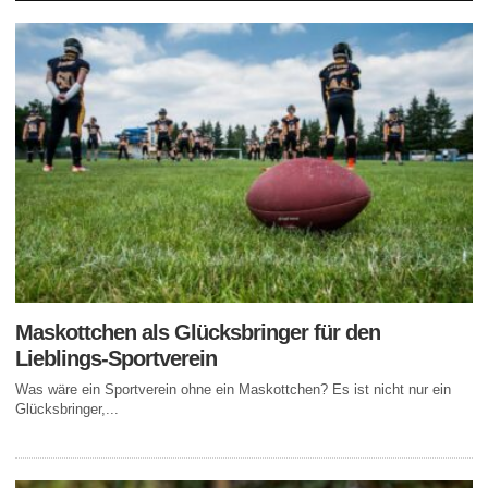
Maskottchen als Glücksbringer für den
Lieblings-Sportverein
Was wäre ein Sportverein ohne ein Maskottchen? Es ist nicht nur ein
Glücksbringer,...