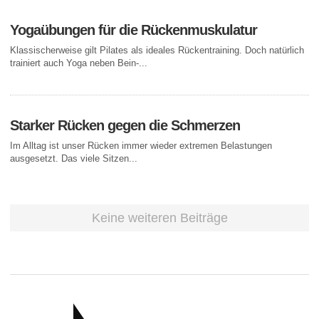
Yogaübungen für die Rückenmuskulatur
Klassischerweise gilt Pilates als ideales Rückentraining. Doch natürlich
trainiert auch Yoga neben Bein-...
Starker Rücken gegen die Schmerzen
Im Alltag ist unser Rücken immer wieder extremen Belastungen
ausgesetzt. Das viele Sitzen...
Keine weiteren Beiträge
RATGEBER