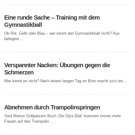
Eine runde Sache – Training mit dem
Gymnastikball
Ob Rot, Gelb oder Blau – wer kennt den Gymnastikball nicht? Aus
farbigem...
Verspannter Nacken: Übungen gegen die
Schmerzen
Wer kennt es nicht? Nach einem langen Tag im Büro macht sich ein...
Abnehmen durch Trampolinspringen
Seid Marion Grillparzers Buch ‚Die Glyx-Diät‘ kommen immer mehr
Frauen auf das Trampolin....