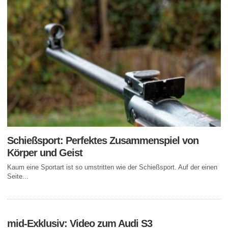
Schießsport: Perfektes Zusammenspiel von
Körper und Geist
Kaum eine Sportart ist so umstritten wie der Schießsport. Auf der einen
Seite...
mid-Exklusiv: Video zum Audi S3