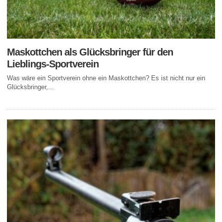
Maskottchen als Glücksbringer für den
Lieblings-Sportverein
Was wäre ein Sportverein ohne ein Maskottchen? Es ist nicht nur ein
Glücksbringer,...