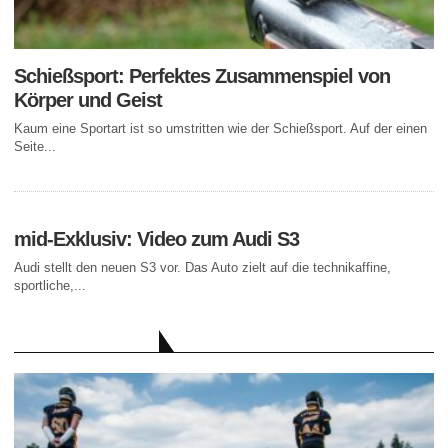
Schießsport: Perfektes Zusammenspiel von
Körper und Geist
Kaum eine Sportart ist so umstritten wie der Schießsport. Auf der einen
Seite...
mid-Exklusiv: Video zum Audi S3
Audi stellt den neuen S3 vor. Das Auto zielt auf die technikaffine,
sportliche,...
AKTUELLE BEITRÄGE