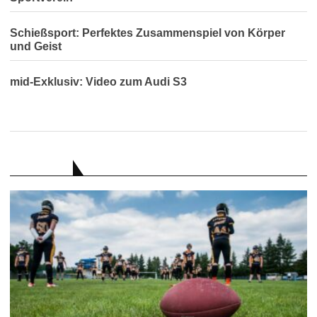
Schießsport: Perfektes Zusammenspiel von Körper
und Geist
mid-Exklusiv: Video zum Audi S3
RATGEBER