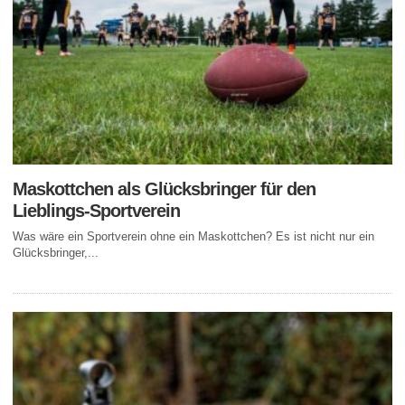
Maskottchen als Glücksbringer für den
Lieblings-Sportverein
Was wäre ein Sportverein ohne ein Maskottchen? Es ist nicht nur ein
Glücksbringer,...