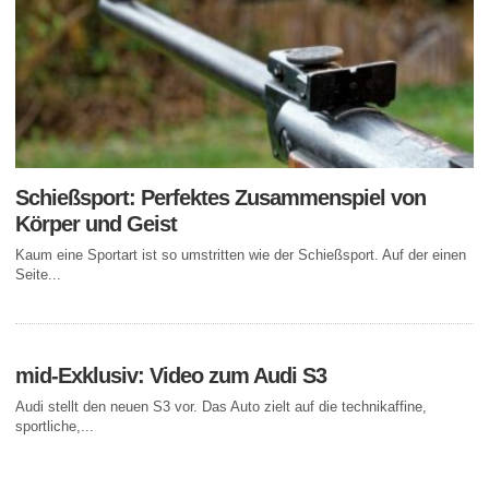
Schießsport: Perfektes Zusammenspiel von
Körper und Geist
Kaum eine Sportart ist so umstritten wie der Schießsport. Auf der einen
Seite...
mid-Exklusiv: Video zum Audi S3
Audi stellt den neuen S3 vor. Das Auto zielt auf die technikaffine,
sportliche,...