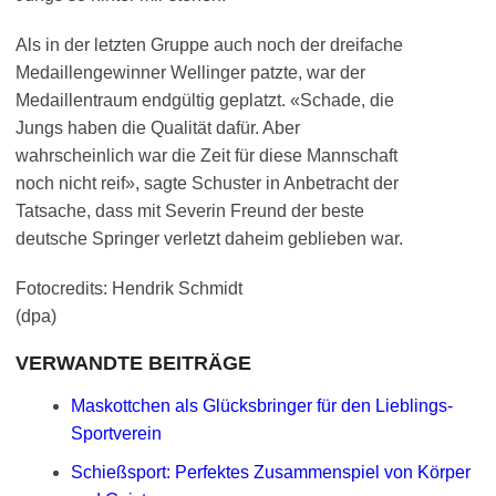
Als in der letzten Gruppe auch noch der dreifache
Medaillengewinner Wellinger patzte, war der
Medaillentraum endgültig geplatzt. «Schade, die
Jungs haben die Qualität dafür. Aber
wahrscheinlich war die Zeit für diese Mannschaft
noch nicht reif», sagte Schuster in Anbetracht der
Tatsache, dass mit Severin Freund der beste
deutsche Springer verletzt daheim geblieben war.
Fotocredits: Hendrik Schmidt
(dpa)
VERWANDTE BEITRÄGE
Maskottchen als Glücksbringer für den Lieblings-
Sportverein
Schießsport: Perfektes Zusammenspiel von Körper