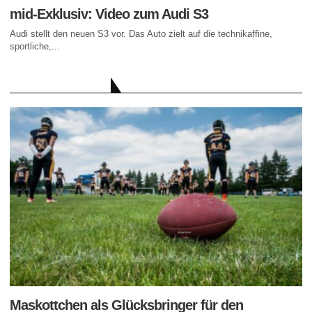
mid-Exklusiv: Video zum Audi S3
Audi stellt den neuen S3 vor. Das Auto zielt auf die technikaffine,
sportliche,...
AKTUELLE BEITRÄGE
Maskottchen als Glücksbringer für den