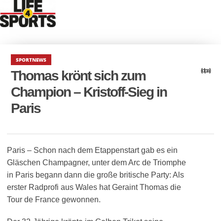
SPORTNEWS
(dpa)
Thomas krönt sich zum
Champion – Kristoff-Sieg in
Paris
Paris – Schon nach dem Etappenstart gab es ein
Gläschen Champagner, unter dem Arc de Triomphe
in Paris begann dann die große britische Party: Als
erster Radprofi aus Wales hat Geraint Thomas die
Tour de France gewonnen.