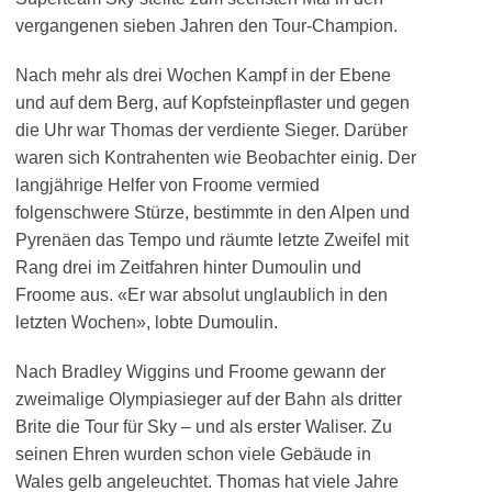
vergangenen sieben Jahren den Tour-Champion.
Nach mehr als drei Wochen Kampf in der Ebene
und auf dem Berg, auf Kopfsteinpflaster und gegen
die Uhr war Thomas der verdiente Sieger. Darüber
waren sich Kontrahenten wie Beobachter einig. Der
langjährige Helfer von Froome vermied
folgenschwere Stürze, bestimmte in den Alpen und
Pyrenäen das Tempo und räumte letzte Zweifel mit
Rang drei im Zeitfahren hinter Dumoulin und
Froome aus. «Er war absolut unglaublich in den
letzten Wochen», lobte Dumoulin.
Nach Bradley Wiggins und Froome gewann der
zweimalige Olympiasieger auf der Bahn als dritter
Brite die Tour für Sky – und als erster Waliser. Zu
seinen Ehren wurden schon viele Gebäude in
Wales gelb angeleuchtet. Thomas hat viele Jahre