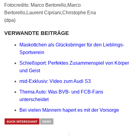
Fotocredits: Marco Bertorello,Marco
Bertorello,Laurent Cipriani,Christophe Ena
(dpa)
VERWANDTE BEITRÄGE
Maskottchen als Glücksbringer für den Lieblings-
Sportverein
Schießsport: Perfektes Zusammenspiel von Körper
und Geist
mid-Exklusiv: Video zum Audi S3
Thema Auto: Was BVB- und FCB-Fans
unterscheidet
Bei vielen Männern hapert es mit der Vorsorge
AUCH INTERESSANT
NEWS