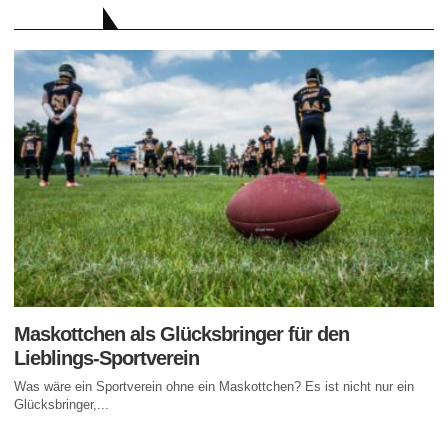
RATGEBER
Maskottchen als Glücksbringer für den
Lieblings-Sportverein
Was wäre ein Sportverein ohne ein Maskottchen? Es ist nicht nur ein
Glücksbringer,...