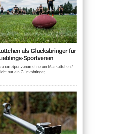
ottchen als Glücksbringer für
Lieblings-Sportverein
e ein Sportverein ohne ein Maskottchen?
icht nur ein Glücksbringer,...