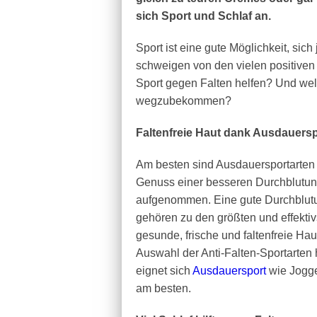
sich Sport und Schlaf an.
Sport ist eine gute Möglichkeit, sich
schweigen von den vielen positiven
Sport gegen Falten helfen? Und wel
wegzubekommen?
Faltenfreie Haut dank Ausdauersp
Am besten sind Ausdauersportarten 
Genuss einer besseren Durchblutung
aufgenommen. Eine gute Durchblutu
gehören zu den größten und effektiv
gesunde, frische und faltenfreie H
Auswahl der Anti-Falten-Sportarten
eignet sich
Ausdauersport
wie Jogge
am besten.