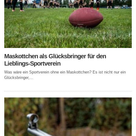
Maskottchen als Glücksbringer für den
Lieblings-Sportverein
Was wäre ein Sportverein ohne ein Maskottchen? Es ist nicht nur ein
Glücksbringer,...