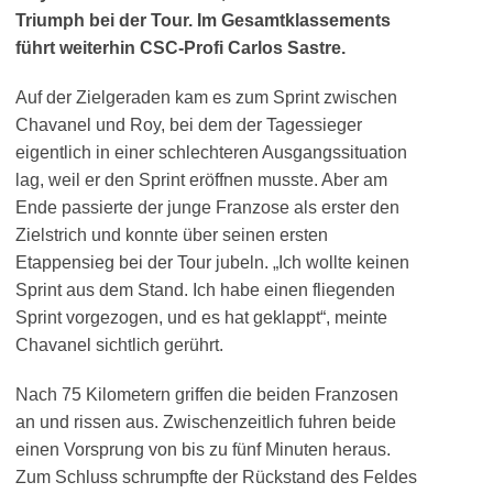
Triumph bei der Tour. Im Gesamtklassements
führt weiterhin CSC-Profi Carlos Sastre.
Auf der Zielgeraden kam es zum Sprint zwischen
Chavanel und Roy, bei dem der Tagessieger
eigentlich in einer schlechteren Ausgangssituation
lag, weil er den Sprint eröffnen musste. Aber am
Ende passierte der junge Franzose als erster den
Zielstrich und konnte über seinen ersten
Etappensieg bei der Tour jubeln. „Ich wollte keinen
Sprint aus dem Stand. Ich habe einen fliegenden
Sprint vorgezogen, und es hat geklappt“, meinte
Chavanel sichtlich gerührt.
Nach 75 Kilometern griffen die beiden Franzosen
an und rissen aus. Zwischenzeitlich fuhren beide
einen Vorsprung von bis zu fünf Minuten heraus.
Zum Schluss schrumpfte der Rückstand des Feldes