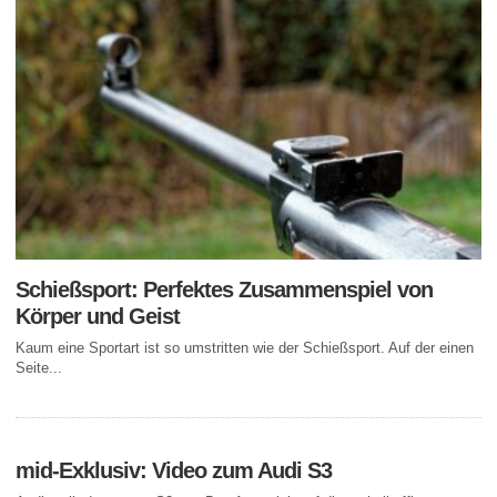
Schießsport: Perfektes Zusammenspiel von
Körper und Geist
Kaum eine Sportart ist so umstritten wie der Schießsport. Auf der einen
Seite...
mid-Exklusiv: Video zum Audi S3