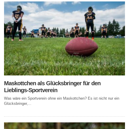
Maskottchen als Glücksbringer für den
Lieblings-Sportverein
Was wäre ein Sportverein ohne ein Maskottchen? Es ist nicht nur ein
Glücksbringer,...