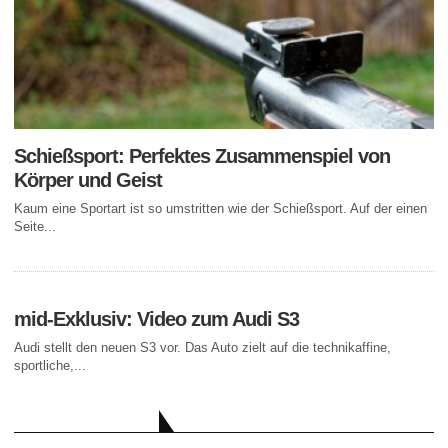
Schießsport: Perfektes Zusammenspiel von
Körper und Geist
Kaum eine Sportart ist so umstritten wie der Schießsport. Auf der einen
Seite...
mid-Exklusiv: Video zum Audi S3
Audi stellt den neuen S3 vor. Das Auto zielt auf die technikaffine,
sportliche,...
AKTUELLE BEITRÄGE