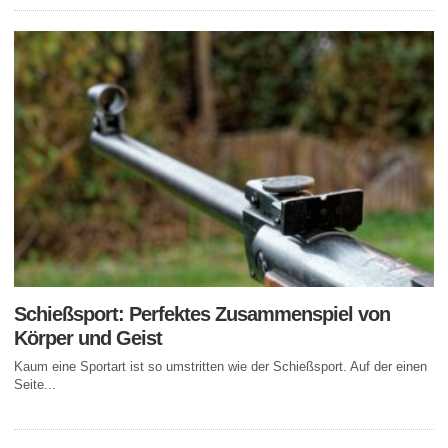
Schießsport: Perfektes Zusammenspiel von
Körper und Geist
Kaum eine Sportart ist so umstritten wie der Schießsport. Auf der einen
Seite...