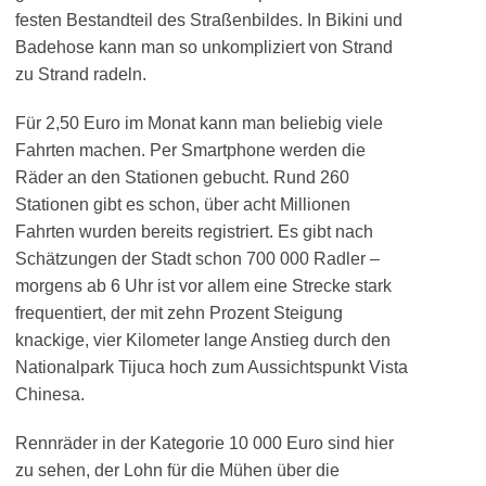
festen Bestandteil des Straßenbildes. In Bikini und
Badehose kann man so unkompliziert von Strand
zu Strand radeln.
Für 2,50 Euro im Monat kann man beliebig viele
Fahrten machen. Per Smartphone werden die
Räder an den Stationen gebucht. Rund 260
Stationen gibt es schon, über acht Millionen
Fahrten wurden bereits registriert. Es gibt nach
Schätzungen der Stadt schon 700 000 Radler –
morgens ab 6 Uhr ist vor allem eine Strecke stark
frequentiert, der mit zehn Prozent Steigung
knackige, vier Kilometer lange Anstieg durch den
Nationalpark Tijuca hoch zum Aussichtspunkt Vista
Chinesa.
Rennräder in der Kategorie 10 000 Euro sind hier
zu sehen, der Lohn für die Mühen über die