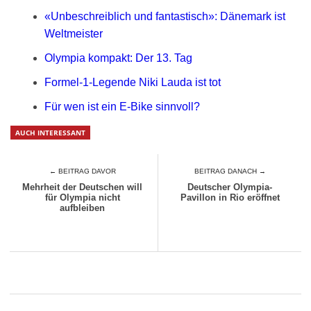
«Unbeschreiblich und fantastisch»: Dänemark ist
Weltmeister
Olympia kompakt: Der 13. Tag
Formel-1-Legende Niki Lauda ist tot
Für wen ist ein E-Bike sinnvoll?
AUCH INTERESSANT
← BEITRAG DAVOR
BEITRAG DANACH →
Mehrheit der Deutschen will
Deutscher Olympia-
für Olympia nicht
Pavillon in Rio eröffnet
aufbleiben