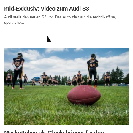
mid-Exklusiv: Video zum Audi S3
Audi stellt den neuen S3 vor. Das Auto zielt auf die technikaffine,
sportliche,...
AKTUELLE BEITRÄGE
Maskottchen als Glücksbringer für den