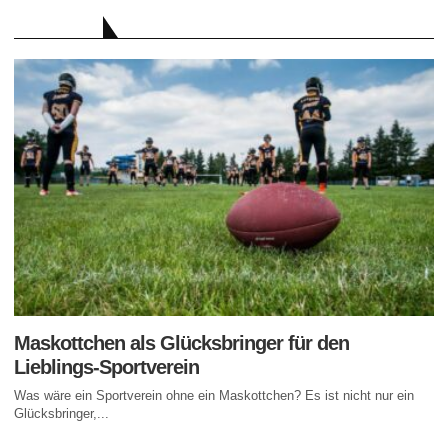
RATGEBER
Maskottchen als Glücksbringer für den
Lieblings-Sportverein
Was wäre ein Sportverein ohne ein Maskottchen? Es ist nicht nur ein
Glücksbringer,...