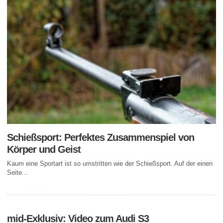
Schießsport: Perfektes Zusammenspiel von
Körper und Geist
Kaum eine Sportart ist so umstritten wie der Schießsport. Auf der einen
Seite...
mid-Exklusiv: Video zum Audi S3