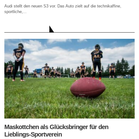
Audi stellt den neuen S3 vor. Das Auto zielt auf die technikaffine,
sportliche,...
AKTUELLE BEITRÄGE
Maskottchen als Glücksbringer für den
Lieblings-Sportverein