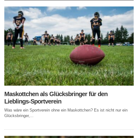
Maskottchen als Glücksbringer für den
Lieblings-Sportverein
Was wäre ein Sportverein ohne ein Maskottchen? Es ist nicht nur ein
Glücksbringer,...