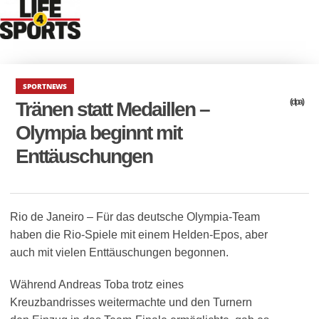
SPORTNEWS
(dpa)
Tränen statt Medaillen –
Olympia beginnt mit
Enttäuschungen
Rio de Janeiro – Für das deutsche Olympia-Team
haben die Rio-Spiele mit einem Helden-Epos, aber
auch mit vielen Enttäuschungen begonnen.
Während Andreas Toba trotz eines
Kreuzbandrisses weitermachte und den Turnern