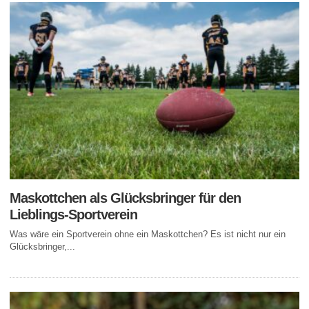
Maskottchen als Glücksbringer für den
Lieblings-Sportverein
Was wäre ein Sportverein ohne ein Maskottchen? Es ist nicht nur ein
Glücksbringer,...