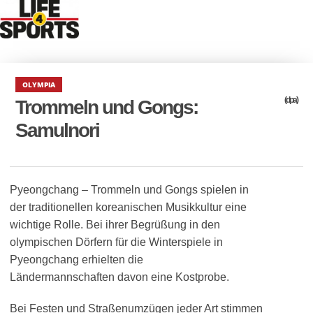
OLYMPIA
(dpa)
Trommeln und Gongs:
Samulnori
Pyeongchang – Trommeln und Gongs spielen in
der traditionellen koreanischen Musikkultur eine
wichtige Rolle. Bei ihrer Begrüßung in den
olympischen Dörfern für die Winterspiele in
Pyeongchang erhielten die
Ländermannschaften davon eine Kostprobe.
Bei Festen und Straßenumzügen jeder Art stimmen