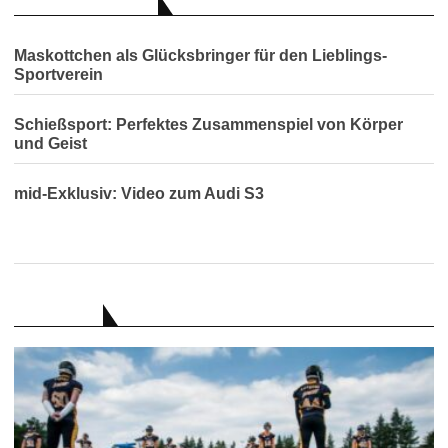
AUCH INTERESSANT
Maskottchen als Glücksbringer für den Lieblings-
Sportverein
Schießsport: Perfektes Zusammenspiel von Körper
und Geist
mid-Exklusiv: Video zum Audi S3
RATGEBER