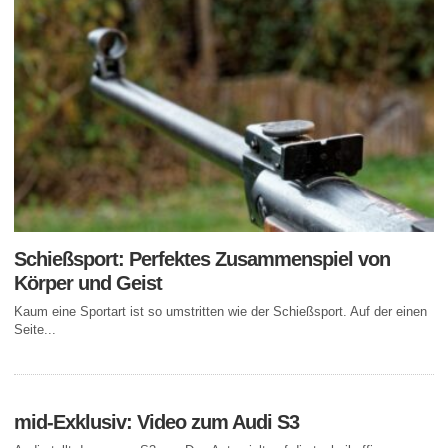
Schießsport: Perfektes Zusammenspiel von
Körper und Geist
Kaum eine Sportart ist so umstritten wie der Schießsport. Auf der einen
Seite...
mid-Exklusiv: Video zum Audi S3