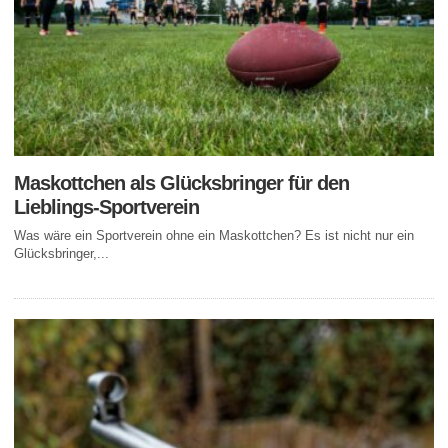
Maskottchen als Glücksbringer für den
Lieblings-Sportverein
Was wäre ein Sportverein ohne ein Maskottchen? Es ist nicht nur ein
Glücksbringer,...