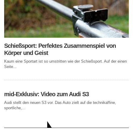
Schießsport: Perfektes Zusammenspiel von
Körper und Geist
Kaum eine Sportart ist so umstritten wie der Schießsport. Auf der einen
Seite...
mid-Exklusiv: Video zum Audi S3
Audi stellt den neuen S3 vor. Das Auto zielt auf die technikaffine,
sportliche,...
AKTUELLE BEITRÄGE