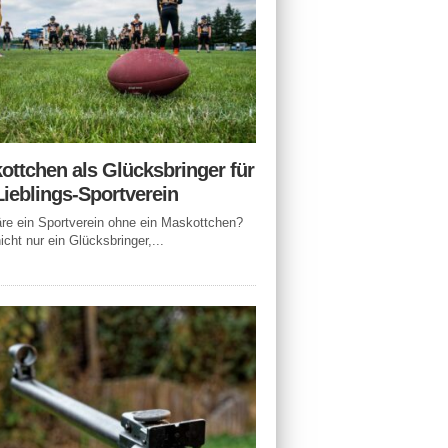
ottchen als Glücksbringer für
Lieblings-Sportverein
e ein Sportverein ohne ein Maskottchen?
icht nur ein Glücksbringer,...