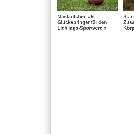
Maskottchen als
Schi
Glücksbringer für den
Zusa
Lieblings-Sportverein
Körp