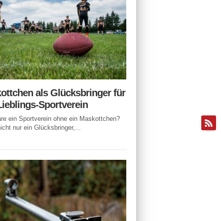
ottchen als Glücksbringer für
Lieblings-Sportverein
e ein Sportverein ohne ein Maskottchen?
icht nur ein Glücksbringer,...