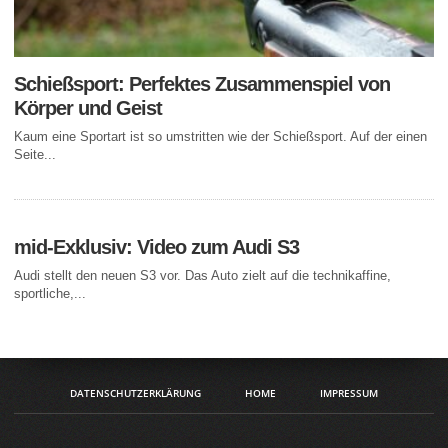
Schießsport: Perfektes Zusammenspiel von
Körper und Geist
Kaum eine Sportart ist so umstritten wie der Schießsport. Auf der einen
Seite...
mid-Exklusiv: Video zum Audi S3
Audi stellt den neuen S3 vor. Das Auto zielt auf die technikaffine,
sportliche,...
DATENSCHUTZERKLÄRUNG
HOME
IMPRESSUM