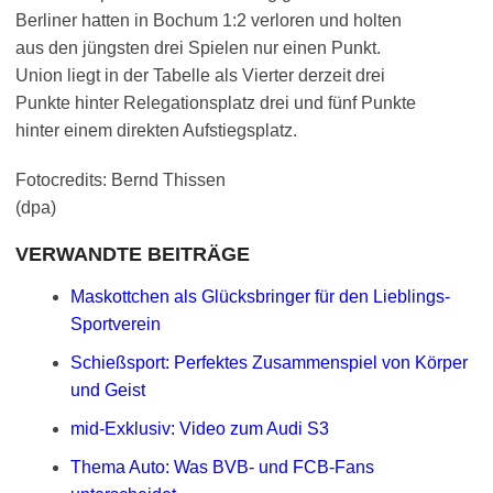
Berliner hatten in Bochum 1:2 verloren und holten
aus den jüngsten drei Spielen nur einen Punkt.
Union liegt in der Tabelle als Vierter derzeit drei
Punkte hinter Relegationsplatz drei und fünf Punkte
hinter einem direkten Aufstiegsplatz.
Fotocredits: Bernd Thissen
(dpa)
VERWANDTE BEITRÄGE
Maskottchen als Glücksbringer für den Lieblings-
Sportverein
Schießsport: Perfektes Zusammenspiel von Körper
und Geist
mid-Exklusiv: Video zum Audi S3
Thema Auto: Was BVB- und FCB-Fans