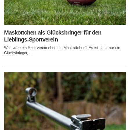
Maskottchen als Glücksbringer für den
Lieblings-Sportverein
Was wäre ein Sportverein ohne ein Maskottchen? Es ist nicht nur ein
Glücksbringer,...