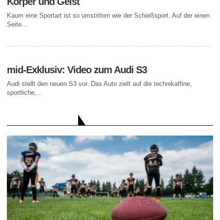
Körper und Geist
Kaum eine Sportart ist so umstritten wie der Schießsport. Auf der einen
Seite...
mid-Exklusiv: Video zum Audi S3
Audi stellt den neuen S3 vor. Das Auto zielt auf die technikaffine,
sportliche,...
AKTUELLE BEITRÄGE