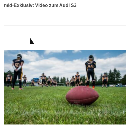
mid-Exklusiv: Video zum Audi S3
RATGEBER