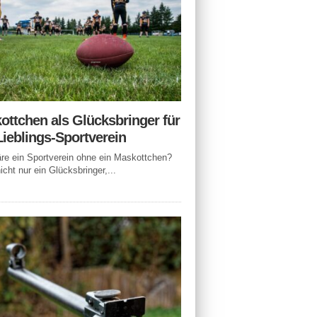
ottchen als Glücksbringer für
Lieblings-Sportverein
e ein Sportverein ohne ein Maskottchen?
icht nur ein Glücksbringer,...