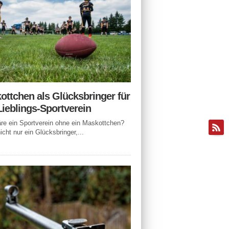
ottchen als Glücksbringer für
Lieblings-Sportverein
e ein Sportverein ohne ein Maskottchen?
icht nur ein Glücksbringer,...