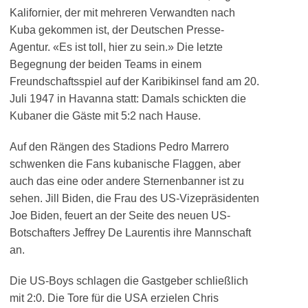
Kalifornier, der mit mehreren Verwandten nach
Kuba gekommen ist, der Deutschen Presse-
Agentur. «Es ist toll, hier zu sein.» Die letzte
Begegnung der beiden Teams in einem
Freundschaftsspiel auf der Karibikinsel fand am 20.
Juli 1947 in Havanna statt: Damals schickten die
Kubaner die Gäste mit 5:2 nach Hause.
Auf den Rängen des Stadions Pedro Marrero
schwenken die Fans kubanische Flaggen, aber
auch das eine oder andere Sternenbanner ist zu
sehen. Jill Biden, die Frau des US-Vizepräsidenten
Joe Biden, feuert an der Seite des neuen US-
Botschafters Jeffrey De Laurentis ihre Mannschaft
an.
Die US-Boys schlagen die Gastgeber schließlich
mit 2:0. Die Tore für die USA erzielen Chris