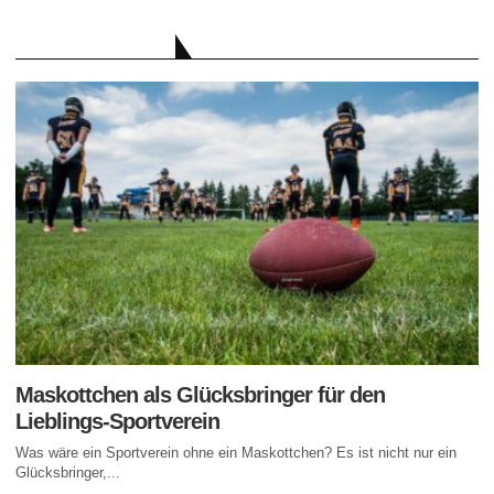
AKTUELLE BEITRÄGE
Maskottchen als Glücksbringer für den
Lieblings-Sportverein
Was wäre ein Sportverein ohne ein Maskottchen? Es ist nicht nur ein
Glücksbringer,...