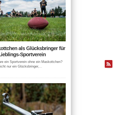
ottchen als Glücksbringer für
Lieblings-Sportverein
e ein Sportverein ohne ein Maskottchen?
icht nur ein Glücksbringer,...