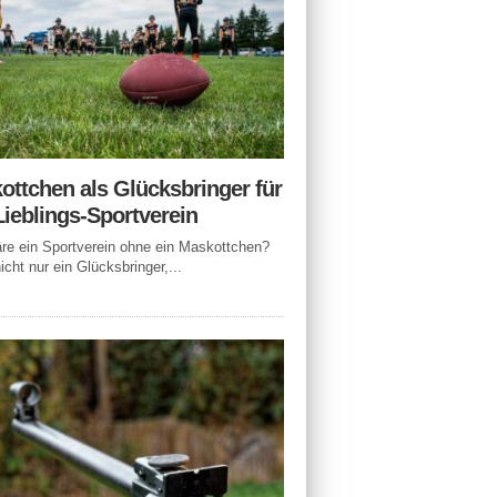
ottchen als Glücksbringer für
Lieblings-Sportverein
e ein Sportverein ohne ein Maskottchen?
icht nur ein Glücksbringer,...