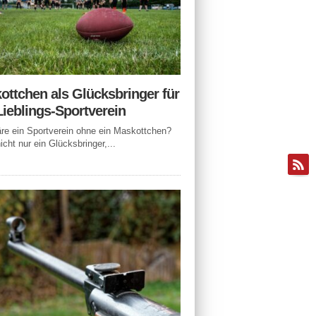
ottchen als Glücksbringer für
Lieblings-Sportverein
e ein Sportverein ohne ein Maskottchen?
icht nur ein Glücksbringer,...