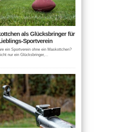
ottchen als Glücksbringer für
Lieblings-Sportverein
e ein Sportverein ohne ein Maskottchen?
icht nur ein Glücksbringer,...