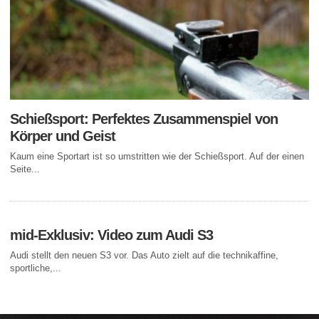
Schießsport: Perfektes Zusammenspiel von
Körper und Geist
Kaum eine Sportart ist so umstritten wie der Schießsport. Auf der einen
Seite...
mid-Exklusiv: Video zum Audi S3
Audi stellt den neuen S3 vor. Das Auto zielt auf die technikaffine,
sportliche,...