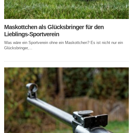
Maskottchen als Glücksbringer für den
Lieblings-Sportverein
Was wäre ein Sportverein ohne ein Maskottchen? Es ist nicht nur ein
Glücksbringer,...