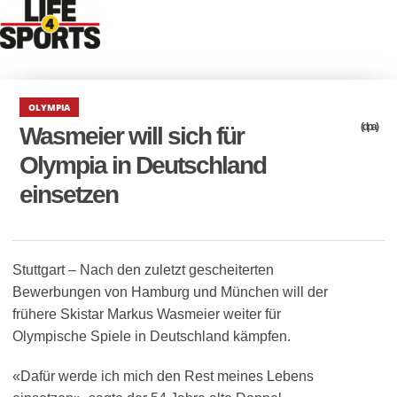
OLYMPIA
(dpa)
Wasmeier will sich für
Olympia in Deutschland
einsetzen
Stuttgart – Nach den zuletzt gescheiterten
Bewerbungen von Hamburg und München will der
frühere Skistar Markus Wasmeier weiter für
Olympische Spiele in Deutschland kämpfen.
«Dafür werde ich mich den Rest meines Lebens