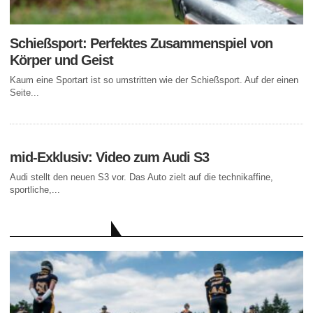
Schießsport: Perfektes Zusammenspiel von
Körper und Geist
Kaum eine Sportart ist so umstritten wie der Schießsport. Auf der einen
Seite...
mid-Exklusiv: Video zum Audi S3
Audi stellt den neuen S3 vor. Das Auto zielt auf die technikaffine,
sportliche,...
AKTUELLE BEITRÄGE