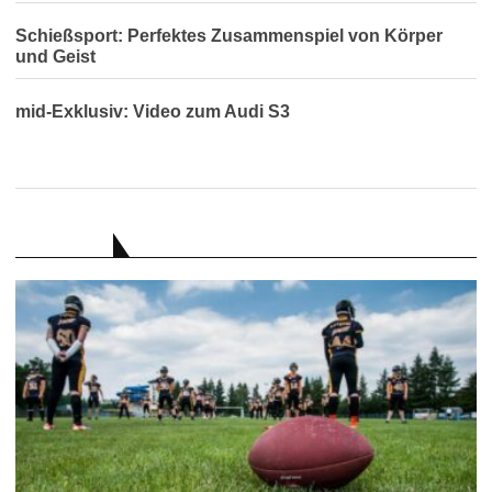
Schießsport: Perfektes Zusammenspiel von Körper
und Geist
mid-Exklusiv: Video zum Audi S3
RATGEBER