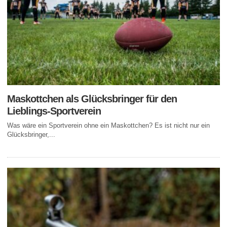
Maskottchen als Glücksbringer für den
Lieblings-Sportverein
Was wäre ein Sportverein ohne ein Maskottchen? Es ist nicht nur ein
Glücksbringer,...