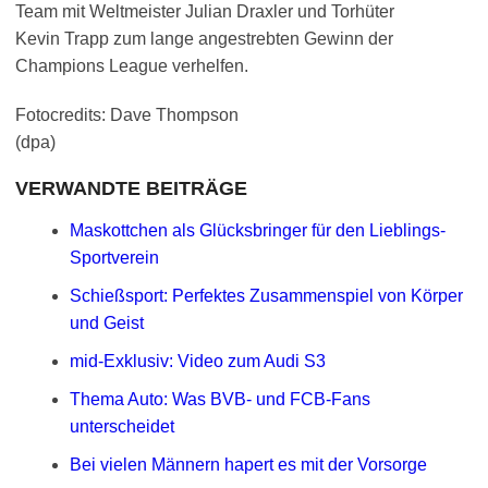
Team mit Weltmeister Julian Draxler und Torhüter
Kevin Trapp zum lange angestrebten Gewinn der
Champions League verhelfen.
Fotocredits: Dave Thompson
(dpa)
VERWANDTE BEITRÄGE
Maskottchen als Glücksbringer für den Lieblings-
Sportverein
Schießsport: Perfektes Zusammenspiel von Körper
und Geist
mid-Exklusiv: Video zum Audi S3
Thema Auto: Was BVB- und FCB-Fans
unterscheidet
Bei vielen Männern hapert es mit der Vorsorge