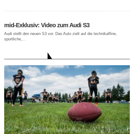
mid-Exklusiv: Video zum Audi S3
Audi stellt den neuen S3 vor. Das Auto zielt auf die technikaffine,
sportliche,...
AKTUELLE BEITRÄGE