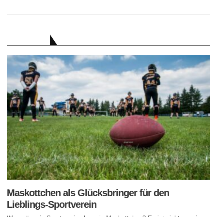
RATGEBER
Maskottchen als Glücksbringer für den
Lieblings-Sportverein