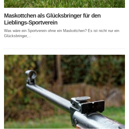
Maskottchen als Glücksbringer für den
Lieblings-Sportverein
Was wäre ein Sportverein ohne ein Maskottchen? Es ist nicht nur ein
Glücksbringer,...