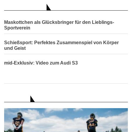
AUCH INTERESSANT
Maskottchen als Glücksbringer für den Lieblings-
Sportverein
Schießsport: Perfektes Zusammenspiel von Körper
und Geist
mid-Exklusiv: Video zum Audi S3
RATGEBER