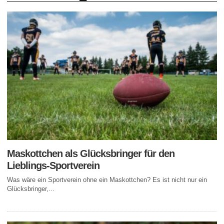
Maskottchen als Glücksbringer für den
Lieblings-Sportverein
Was wäre ein Sportverein ohne ein Maskottchen? Es ist nicht nur ein
Glücksbringer,...