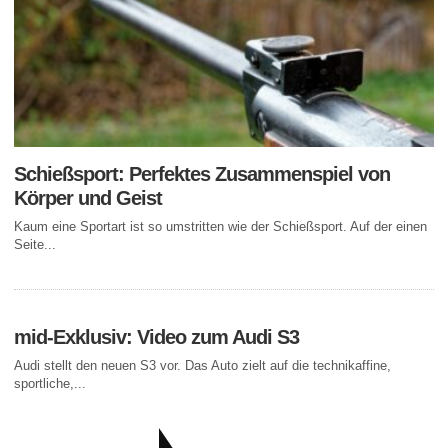
Schießsport: Perfektes Zusammenspiel von
Körper und Geist
Kaum eine Sportart ist so umstritten wie der Schießsport. Auf der einen
Seite...
mid-Exklusiv: Video zum Audi S3
Audi stellt den neuen S3 vor. Das Auto zielt auf die technikaffine,
sportliche,...
AKTUELLE BEITRÄGE