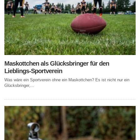
Maskottchen als Glücksbringer für den
Lieblings-Sportverein
Was wäre ein Sportverein ohne ein Maskottchen? Es ist nicht nur ein
Glücksbringer,...