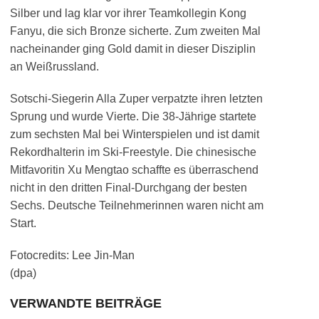
Silber und lag klar vor ihrer Teamkollegin Kong
Fanyu, die sich Bronze sicherte. Zum zweiten Mal
nacheinander ging Gold damit in dieser Disziplin
an Weißrussland.
Sotschi-Siegerin Alla Zuper verpatzte ihren letzten
Sprung und wurde Vierte. Die 38-Jährige startete
zum sechsten Mal bei Winterspielen und ist damit
Rekordhalterin im Ski-Freestyle. Die chinesische
Mitfavoritin Xu Mengtao schaffte es überraschend
nicht in den dritten Final-Durchgang der besten
Sechs. Deutsche Teilnehmerinnen waren nicht am
Start.
Fotocredits: Lee Jin-Man
(dpa)
VERWANDTE BEITRÄGE