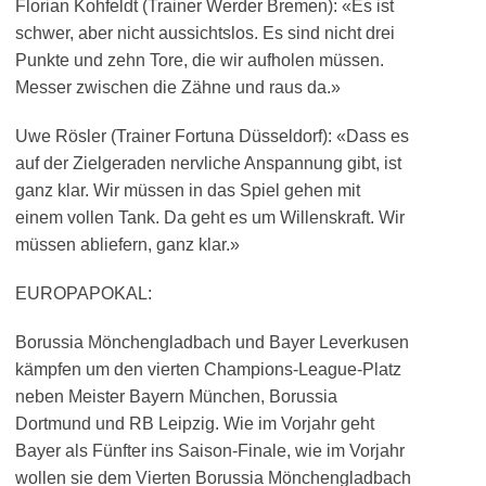
Florian Kohfeldt (Trainer Werder Bremen): «Es ist
schwer, aber nicht aussichtslos. Es sind nicht drei
Punkte und zehn Tore, die wir aufholen müssen.
Messer zwischen die Zähne und raus da.»
Uwe Rösler (Trainer Fortuna Düsseldorf): «Dass es
auf der Zielgeraden nervliche Anspannung gibt, ist
ganz klar. Wir müssen in das Spiel gehen mit
einem vollen Tank. Da geht es um Willenskraft. Wir
müssen abliefern, ganz klar.»
EUROPAPOKAL:
Borussia Mönchengladbach und Bayer Leverkusen
kämpfen um den vierten Champions-League-Platz
neben Meister Bayern München, Borussia
Dortmund und RB Leipzig. Wie im Vorjahr geht
Bayer als Fünfter ins Saison-Finale, wie im Vorjahr
wollen sie dem Vierten Borussia Mönchengladbach