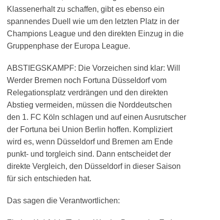
Klassenerhalt zu schaffen, gibt es ebenso ein
spannendes Duell wie um den letzten Platz in der
Champions League und den direkten Einzug in die
Gruppenphase der Europa League.
ABSTIEGSKAMPF: Die Vorzeichen sind klar: Will
Werder Bremen noch Fortuna Düsseldorf vom
Relegationsplatz verdrängen und den direkten
Abstieg vermeiden, müssen die Norddeutschen
den 1. FC Köln schlagen und auf einen Ausrutscher
der Fortuna bei Union Berlin hoffen. Kompliziert
wird es, wenn Düsseldorf und Bremen am Ende
punkt- und torgleich sind. Dann entscheidet der
direkte Vergleich, den Düsseldorf in dieser Saison
für sich entschieden hat.
Das sagen die Verantwortlichen: