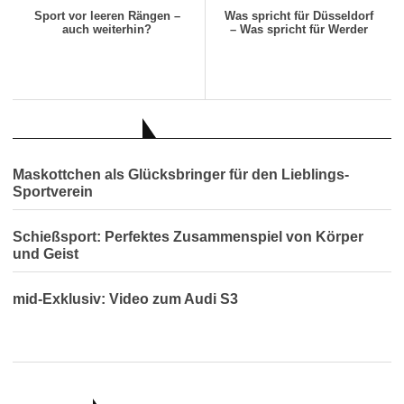
Sport vor leeren Rängen –
Was spricht für Düsseldorf
auch weiterhin?
– Was spricht für Werder
AUCH INTERESSANT
Maskottchen als Glücksbringer für den Lieblings-
Sportverein
Schießsport: Perfektes Zusammenspiel von Körper
und Geist
mid-Exklusiv: Video zum Audi S3