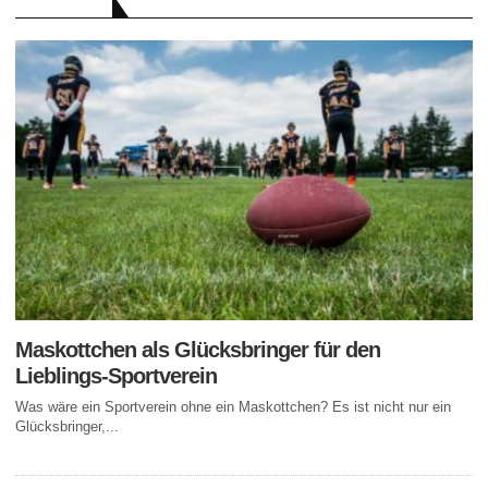
RATGEBER
Maskottchen als Glücksbringer für den
Lieblings-Sportverein
Was wäre ein Sportverein ohne ein Maskottchen? Es ist nicht nur ein
Glücksbringer,...