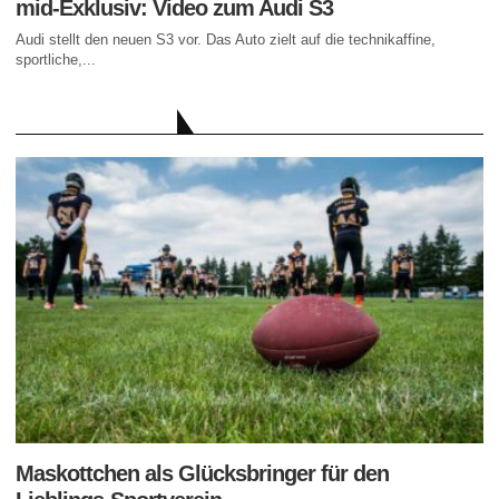
mid-Exklusiv: Video zum Audi S3
Audi stellt den neuen S3 vor. Das Auto zielt auf die technikaffine,
sportliche,...
AKTUELLE BEITRÄGE
Maskottchen als Glücksbringer für den