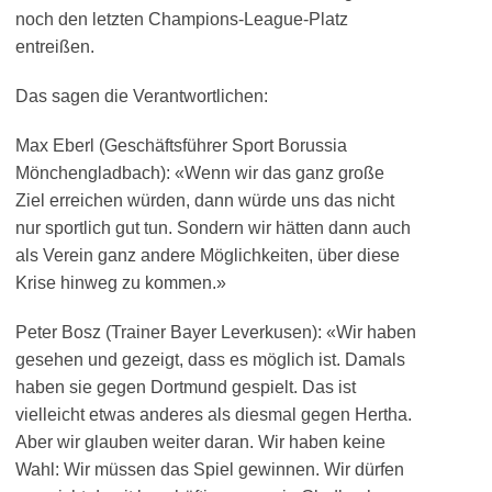
noch den letzten Champions-League-Platz
entreißen.
Das sagen die Verantwortlichen:
Max Eberl (Geschäftsführer Sport Borussia
Mönchengladbach): «Wenn wir das ganz große
Ziel erreichen würden, dann würde uns das nicht
nur sportlich gut tun. Sondern wir hätten dann auch
als Verein ganz andere Möglichkeiten, über diese
Krise hinweg zu kommen.»
Peter Bosz (Trainer Bayer Leverkusen): «Wir haben
gesehen und gezeigt, dass es möglich ist. Damals
haben sie gegen Dortmund gespielt. Das ist
vielleicht etwas anderes als diesmal gegen Hertha.
Aber wir glauben weiter daran. Wir haben keine
Wahl: Wir müssen das Spiel gewinnen. Wir dürfen