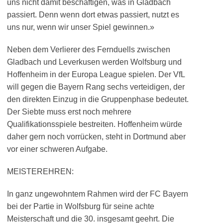
uns nicht damit beschäftigen, was in Gladbach
passiert. Denn wenn dort etwas passiert, nutzt es
uns nur, wenn wir unser Spiel gewinnen.»
Neben dem Verlierer des Fernduells zwischen
Gladbach und Leverkusen werden Wolfsburg und
Hoffenheim in der Europa League spielen. Der VfL
will gegen die Bayern Rang sechs verteidigen, der
den direkten Einzug in die Gruppenphase bedeutet.
Der Siebte muss erst noch mehrere
Qualifikationsspiele bestreiten. Hoffenheim würde
daher gern noch vorrücken, steht in Dortmund aber
vor einer schweren Aufgabe.
MEISTEREHREN:
In ganz ungewohntem Rahmen wird der FC Bayern
bei der Partie in Wolfsburg für seine achte
Meisterschaft und die 30. insgesamt geehrt. Die