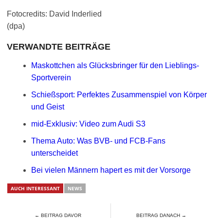
Fotocredits: David Inderlied
(dpa)
VERWANDTE BEITRÄGE
Maskottchen als Glücksbringer für den Lieblings-
Sportverein
Schießsport: Perfektes Zusammenspiel von Körper
und Geist
mid-Exklusiv: Video zum Audi S3
Thema Auto: Was BVB- und FCB-Fans
unterscheidet
Bei vielen Männern hapert es mit der Vorsorge
AUCH INTERESSANT
NEWS
← BEITRAG DAVOR
BEITRAG DANACH →