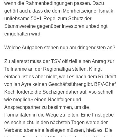
wenn die Rahmenbedingungen passen. Dazu
gehört auch, dass die dem Mehrheitseigner Ismaik
unliebsame 50+1-Regel zum Schutz der
Stammvereine gegenüber Investoren unbedingt
eingehalten wird.
Welche Aufgaben stehen nun am dringendsten an?
Zu allererst muss der TSV offiziell einen Antrag zur
Teilnahme an der Regionalliga stellen. Klingt
einfach, ist es aber nicht, weil es nach dem Rücktritt
von Ian Ayre keinen Geschäftsführer gibt. BFV-Chef
Koch forderte die Sechziger daher auf, «so schnell
wie möglich» einen Nachfolger und
Ansprechpartner zu bestimmen, um die
Formalitäten in die Wege zu leiten. Eine Frist gebe
es noch nicht. In den nächsten Tagen werde der
Verband aber eine festlegen müssen, hieß es. Die