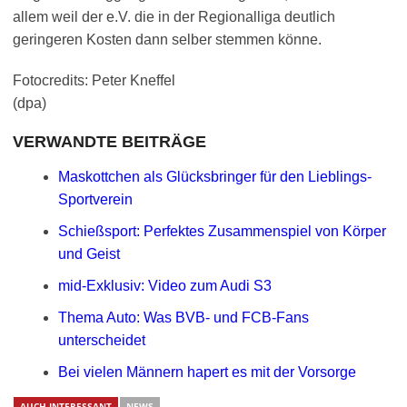
allem weil der e.V. die in der Regionalliga deutlich
geringeren Kosten dann selber stemmen könne.
Fotocredits: Peter Kneffel
(dpa)
VERWANDTE BEITRÄGE
Maskottchen als Glücksbringer für den Lieblings-
Sportverein
Schießsport: Perfektes Zusammenspiel von Körper
und Geist
mid-Exklusiv: Video zum Audi S3
Thema Auto: Was BVB- und FCB-Fans
unterscheidet
Bei vielen Männern hapert es mit der Vorsorge
AUCH INTERESSANT
NEWS