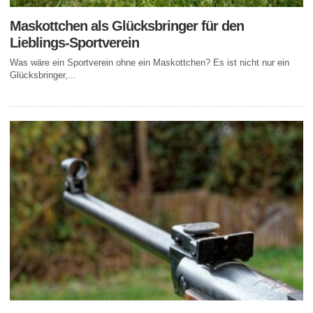
Maskottchen als Glücksbringer für den
Lieblings-Sportverein
Was wäre ein Sportverein ohne ein Maskottchen? Es ist nicht nur ein
Glücksbringer,...