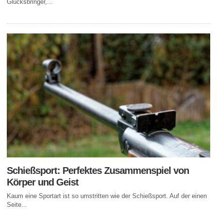
Glücksbringer,...
Schießsport: Perfektes Zusammenspiel von
Körper und Geist
Kaum eine Sportart ist so umstritten wie der Schießsport. Auf der einen
Seite...