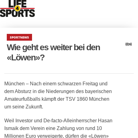
SPORTNEWS
(dpa)
Wie geht es weiter bei den
«Löwen»?
München – Nach einem schwarzen Freitag und
dem Absturz in die Niederungen des bayerischen
Amateurfußballs kämpft der TSV 1860 München
um seine Zukunft.
Weil Investor und De-facto-Alleinherrscher Hasan
Ismaik dem Verein eine Zahlung von rund 10
Millionen Euro verweigerte, dürfen die «Löwen»