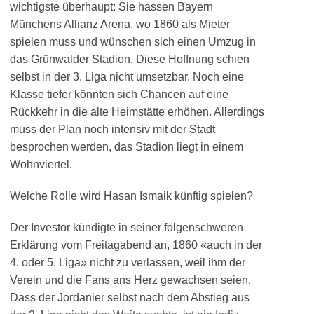
wichtigste überhaupt: Sie hassen Bayern
Münchens Allianz Arena, wo 1860 als Mieter
spielen muss und wünschen sich einen Umzug in
das Grünwalder Stadion. Diese Hoffnung schien
selbst in der 3. Liga nicht umsetzbar. Noch eine
Klasse tiefer könnten sich Chancen auf eine
Rückkehr in die alte Heimstätte erhöhen. Allerdings
muss der Plan noch intensiv mit der Stadt
besprochen werden, das Stadion liegt in einem
Wohnviertel.
Welche Rolle wird Hasan Ismaik künftig spielen?
Der Investor kündigte in seiner folgenschweren
Erklärung vom Freitagabend an, 1860 «auch in der
4. oder 5. Liga» nicht zu verlassen, weil ihm der
Verein und die Fans ans Herz gewachsen seien.
Dass der Jordanier selbst nach dem Abstieg aus