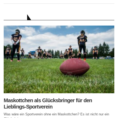
RATGEBER
Maskottchen als Glücksbringer für den
Lieblings-Sportverein
Was wäre ein Sportverein ohne ein Maskottchen? Es ist nicht nur ein