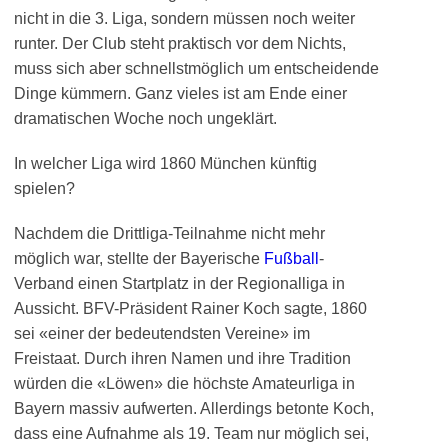
nicht in die 3. Liga, sondern müssen noch weiter
runter. Der Club steht praktisch vor dem Nichts,
muss sich aber schnellstmöglich um entscheidende
Dinge kümmern. Ganz vieles ist am Ende einer
dramatischen Woche noch ungeklärt.
In welcher Liga wird 1860 München künftig
spielen?
Nachdem die Drittliga-Teilnahme nicht mehr
möglich war, stellte der Bayerische
Fußball
-
Verband einen Startplatz in der Regionalliga in
Aussicht. BFV-Präsident Rainer Koch sagte, 1860
sei «einer der bedeutendsten Vereine» im
Freistaat. Durch ihren Namen und ihre Tradition
würden die «Löwen» die höchste Amateurliga in
Bayern massiv aufwerten. Allerdings betonte Koch,
dass eine Aufnahme als 19. Team nur möglich sei,