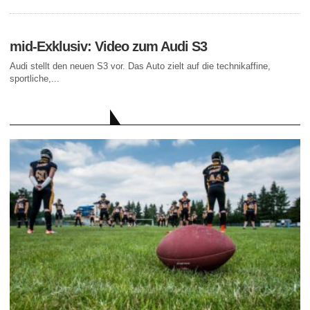
mid-Exklusiv: Video zum Audi S3
Audi stellt den neuen S3 vor. Das Auto zielt auf die technikaffine,
sportliche,...
AKTUELLE BEITRÄGE