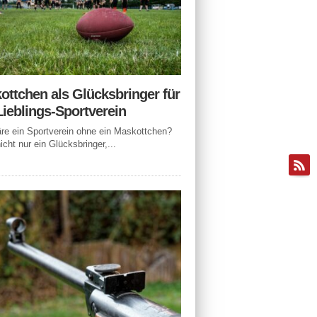
ottchen als Glücksbringer für
Lieblings-Sportverein
e ein Sportverein ohne ein Maskottchen?
icht nur ein Glücksbringer,...