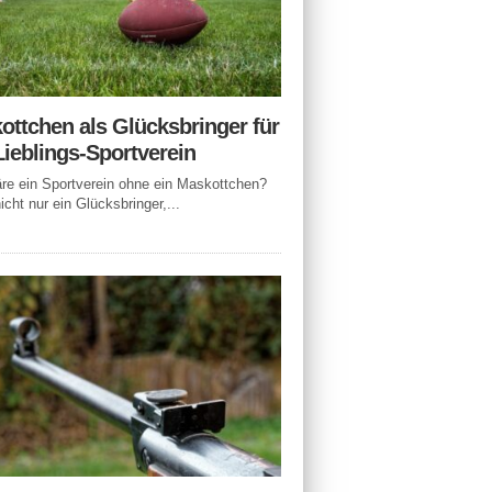
ottchen als Glücksbringer für
Lieblings-Sportverein
e ein Sportverein ohne ein Maskottchen?
icht nur ein Glücksbringer,...